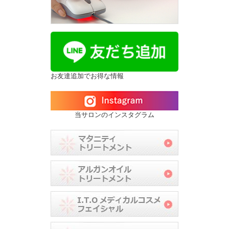
お友達追加でお得な情報
当サロンのインスタグラム