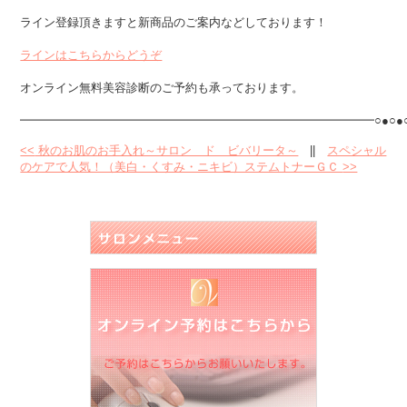
ライン登録頂きますと新商品のご案内などしております！
ラインはこちらからどうぞ
オンライン無料美容診断のご予約も承っております。
━━━━━━━━━━━━━━━━━━━━━━━━━━━━━━○●○●
<<
秋のお肌のお手入れ～サロン ド ビバリータ～
||
スペシャル
のケアで人気！（美白・くすみ・ニキビ）ステムトナーＧＣ
>>