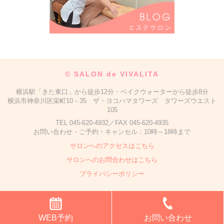
©
SALON de VIVALITA
横浜駅「きた東口」から徒歩12分・ベイクウォーターから徒歩8分
横浜市神奈川区栄町10－35 ザ・ヨコハマタワーズ タワーズウエスト
105
TEL 045-620-4932／FAX 045-620-4935
お問い合わせ・ご予約・キャンセル：10時～18時まで
サロンへのアクセスはこちら
サロンへのお問合わせはこちら
プライバシーポリシー
WEB予約
お問い合わせ