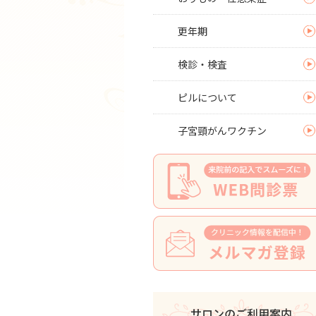
更年期
検診・検査
ピルについて
子宮頸がんワクチン
サロンのご利用案内