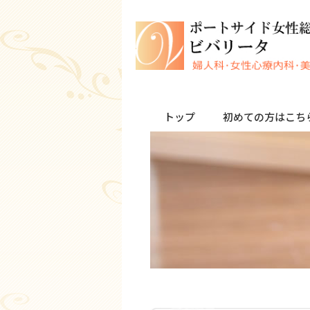
トップ
初めての方はこち