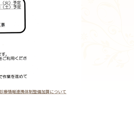
診療情報連携体制整備加算について