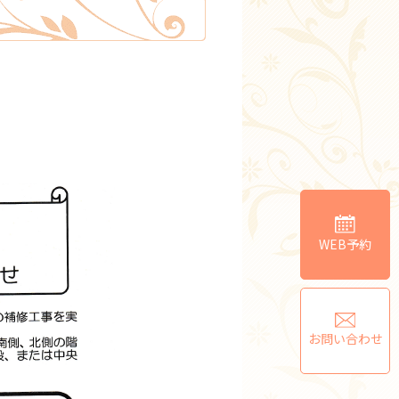
WEB予約
お問い合わせ