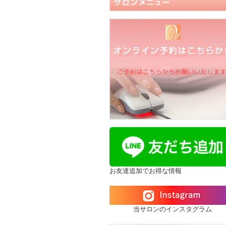
マタニティ
お友達追加でお得な情報
当サロンのインスタグラム