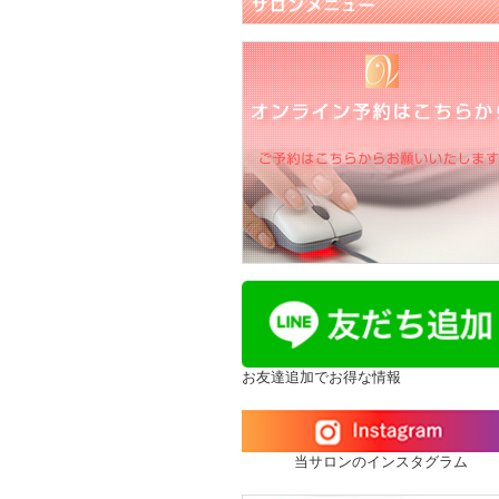
マタニティ
お友達追加でお得な情報
当サロンのインスタグラム