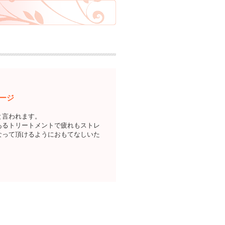
ージ
と言われます。
あるトリートメントで疲れもストレ
なって頂けるようにおもてなしいた