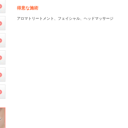
得意な施術
アロマトリートメント、フェイシャル、ヘッドマッサージ