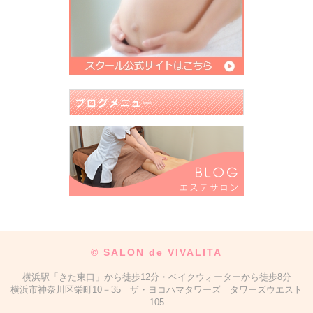
©
SALON de VIVALITA
横浜駅「きた東口」から徒歩12分・ベイクウォーターから徒歩8分
横浜市神奈川区栄町10－35 ザ・ヨコハマタワーズ タワーズウエスト
105