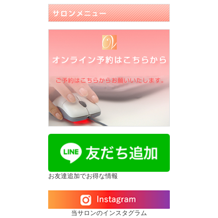
お友達追加でお得な情報
当サロンのインスタグラム