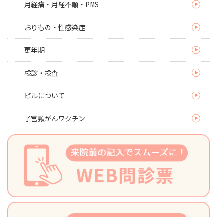
月経痛・月経不順・PMS
おりもの・性感染症
更年期
検診・検査
ピルについて
子宮頸がんワクチン