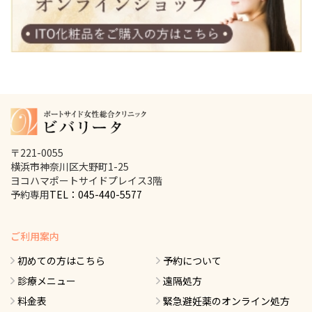
〒221-0055
横浜市神奈川区大野町1-25
ヨコハマポートサイドプレイス3階
予約専用
TEL：045-440-5577
ご利用案内
初めての方はこちら
予約について
診療メニュー
遠隔処方
料金表
緊急避妊薬のオンライン処方