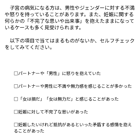
子宮の病気になる方は、男性やジェンダーに対する不満
や怒りを持っていることがあります。また、妊娠に関する
何らかの「不完了な思いや出来事」を抱えたままになって
いるケースも多く見受けられます。
以下の項目で当てはまるものがないか、セルフチェック
をしてみてください。
□パートナーや「男性」に怒りを抱えていた
□パートナーや男性に不満や無力感を感じることが多かった
□「女は損だ」「女は無力だ」と感じることがあった
□妊娠に対して不完了な思いがあった
□妊娠したいけれど抵抗があるといった矛盾する感情を抱え
ることがあった