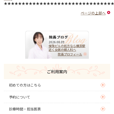
★★★★★★★★★★★★★★★★★★★★★★★★★★★★★★
ページの上部へ
2026.08.09
保険ピルの処方なら横浜駅
近く女医の婦人科へ
院長プロフィール
ご利用案内
初めての方はこちら
予約について
診療時間・担当医表