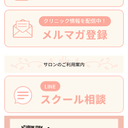
サロンのご利用案内