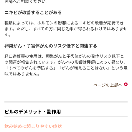
医師へご相談ください。
ニキビが改善することがある
種類によっては、ホルモンの影響によるニキビの改善が期待でき
ます。ただし、すべての方に同じ効果が得られるわけではありませ
ん。
卵巣がん・子宮体がんのリスク低下と関連する
経口避妊薬の使用は、卵巣がんと子宮体がんの発症リスク低下と
の関連が報告されています。がんへの影響は種類によって異なり、
「すべてのがんを予防する」「がんが増えることはない」という意
味ではありません。
ページの上部へ
ピルのデメリット・副作用
飲み始めに起こりやすい症状