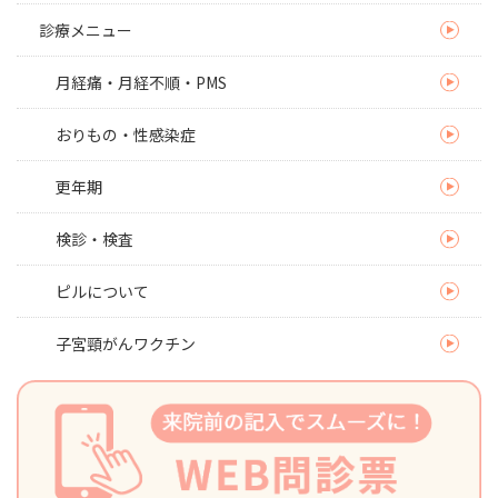
診療メニュー
月経痛・月経不順・PMS
おりもの・性感染症
更年期
検診・検査
ピルについて
子宮頸がんワクチン