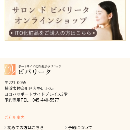
〒221-0055
横浜市神奈川区大野町1-25
ヨコハマポートサイドプレイス3階
予約専用
TEL：045-440-5577
ご利用案内
初めての方はこちら
予約について