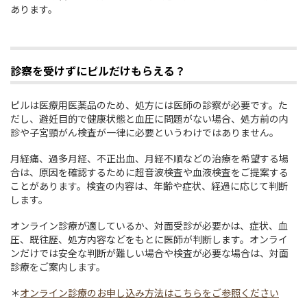
あります。
診察を受けずにピルだけもらえる？
ピルは医療用医薬品のため、処方には医師の診察が必要です。た
だし、避妊目的で健康状態と血圧に問題がない場合、処方前の内
診や子宮頸がん検査が一律に必要というわけではありません。
月経痛、過多月経、不正出血、月経不順などの治療を希望する場
合は、原因を確認するために超音波検査や血液検査をご提案する
ことがあります。検査の内容は、年齢や症状、経過に応じて判断
します。
オンライン診療が適しているか、対面受診が必要かは、症状、血
圧、既往歴、処方内容などをもとに医師が判断します。オンライ
ンだけでは安全な判断が難しい場合や検査が必要な場合は、対面
診療をご案内します。
＊
オンライン診療のお申し込み方法はこちらをご参照ください