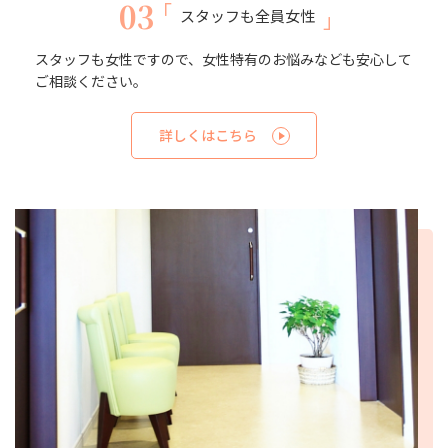
03
スタッフも全員女性
スタッフも女性ですので、女性特有のお悩みなども安心して
ご相談ください。
詳しくはこちら