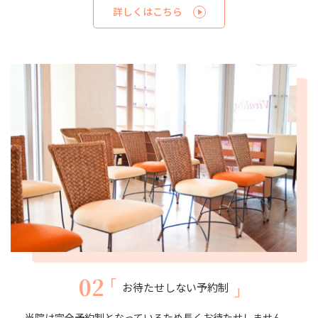
詳しくはこちら
02
お待たせしない予約制
当院は完全予約制となっているため長くお待たせしません。