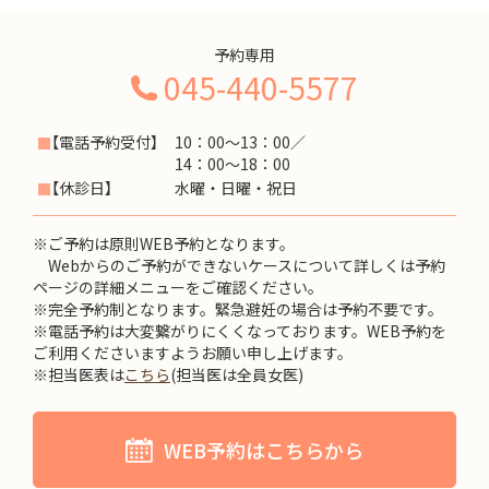
予約専用
045-440-5577
【電話予約受付】
10：00～13：00／
14：00～18：00
【休診日】
水曜・日曜・祝日
※ご予約は原則WEB予約となります。
Webからのご予約ができないケースについて詳しくは予約
ページの詳細メニューをご確認ください。
※完全予約制となります。緊急避妊の場合は予約不要です。
※電話予約は大変繋がりにくくなっております。WEB予約を
ご利用くださいますようお願い申し上げます。
※担当医表は
こちら
(担当医は全員女医)
WEB予約はこちらから