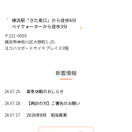
横浜駅「きた東口」から徒歩6分
ベイクォーターから徒歩3分
〒221-0055
横浜市神奈川区大野町1-25
ヨコハマポートサイドプレイス3階
新着情報
26.07.25
夏季休暇のおしらせ
26.07.18
【再診の方】ご署名のお願い
26.07.17
2026年8月 担当医表