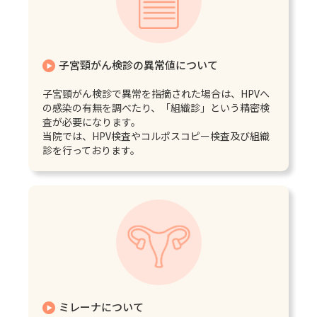
子宮頸がん検診の異常値について
子宮頸がん検診で異常を指摘された場合は、HPVへ
の感染の有無を調べたり、「組織診」という精密検
査が必要になります。
当院では、HPV検査やコルポスコピー検査及び組織
診を行っております。
ミレーナについて