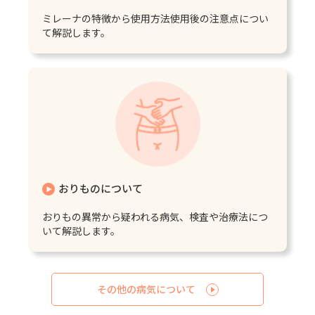
ミレーナの特徴から使用方法使用後の注意点につい
て解説します。
おりものについて
おりもの異常から疑われる病気、検査や治療法につ
いて解説します。
その他の病気について