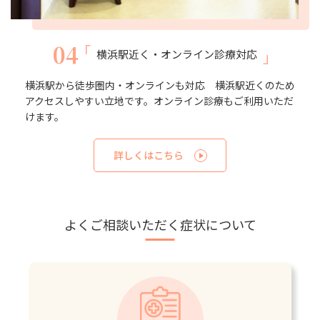
04
横浜駅近く・オンライン診療対応
横浜駅から徒歩圏内・オンラインも対応 横浜駅近くのため
アクセスしやすい立地です。オンライン診療もご利用いただ
けます。
詳しくはこちら
よくご相談いただく症状について