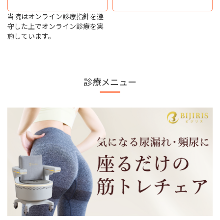
当院はオンライン診療指針を遵
守した上でオンライン診療を実
施しています。
診療メニュー