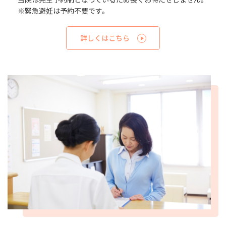
※緊急避妊は予約不要です。
詳しくはこちら