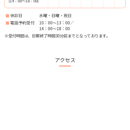
(14：00～18：00)
休診日
水曜・日曜・祝日
電話予約受付
10：00～13：00／
14：00～18：00
※受付時間は、診察終了時間30分前までとなっております。
アクセス