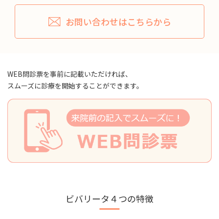
お問い合わせはこちらから
WEB問診票を事前に記載いただければ、
スムーズに診療を
開始することができます。
ビバリータ４つの特徴