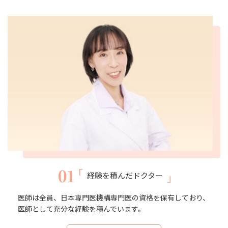
01
経験を積んだドクター
医師は全員、日本専門医機構専門医の資格を保有しており、
医師として充分な経験を積んでいます。