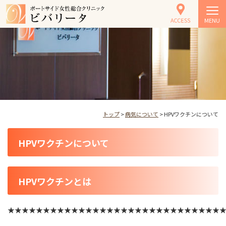
MENU
トップ
>
病気について
> HPVワクチンについて
HPVワクチンについて
HPVワクチンとは
★★★★★★★★★★★★★★★★★★★★★★★★★★★★★★