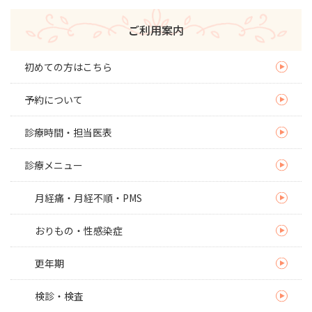
子宮頚がんを予防する大切
な選択
ご利用案内
初めての方はこちら
予約について
診療時間・担当医表
診療メニュー
月経痛・月経不順・PMS
おりもの・性感染症
更年期
検診・検査