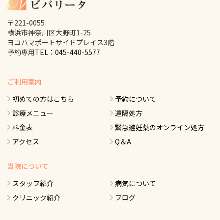
〒221-0055
横浜市神奈川区大野町1-25
ヨコハマポートサイドプレイス3階
予約専用
TEL：045-440-5577
ご利用案内
初めての方はこちら
予約について
診療メニュー
遠隔処方
料金表
緊急避妊薬のオンライン処方
アクセス
Q＆A
当院について
スタッフ紹介
病気について
クリニック紹介
ブログ