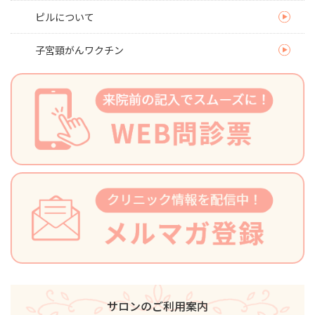
ピルについて
子宮頸がんワクチン
サロンのご利用案内