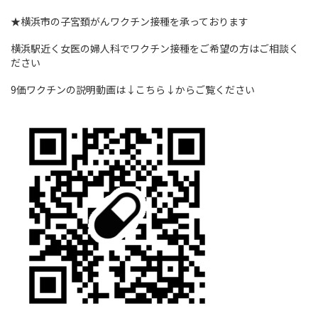
★横浜市の子宮頚がんワクチン接種を承っております
横浜駅近く女医の婦人科でワクチン接種をご希望の方はご相談く
ださい
9価ワクチンの説明動画は↓こちら↓からご覧ください