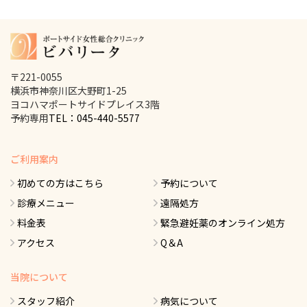
〒221-0055
横浜市神奈川区大野町1-25
ヨコハマポートサイドプレイス3階
予約専用
TEL：045-440-5577
ご利用案内
初めての方はこちら
予約について
診療メニュー
遠隔処方
料金表
緊急避妊薬のオンライン処方
アクセス
Q＆A
当院について
スタッフ紹介
病気について