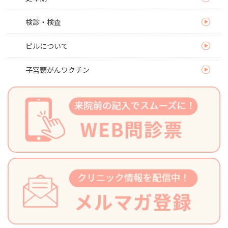
検診・検査
ピルについて
子宮頸がんワクチン