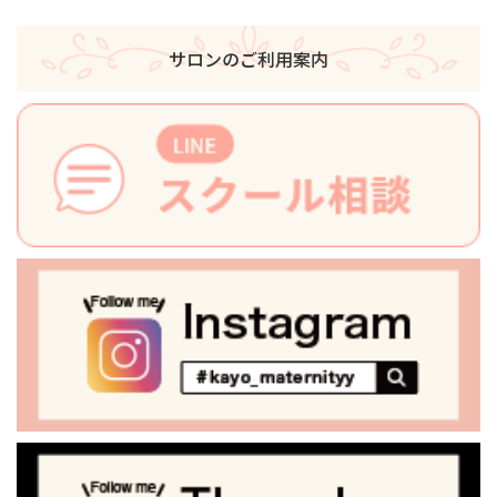
サロンのご利用案内