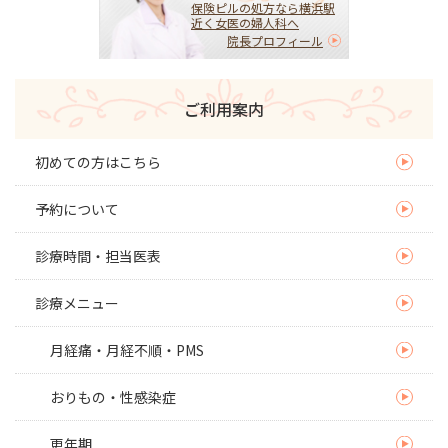
保険ピルの処方なら横浜駅
近く女医の婦人科へ
院長プロフィール
ご利用案内
初めての方はこちら
予約について
診療時間・担当医表
診療メニュー
月経痛・月経不順・PMS
おりもの・性感染症
更年期