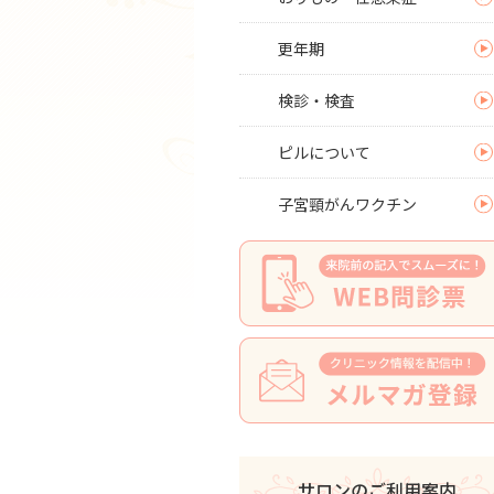
更年期
検診・検査
ピルについて
子宮頸がんワクチン
サロンのご利用案内