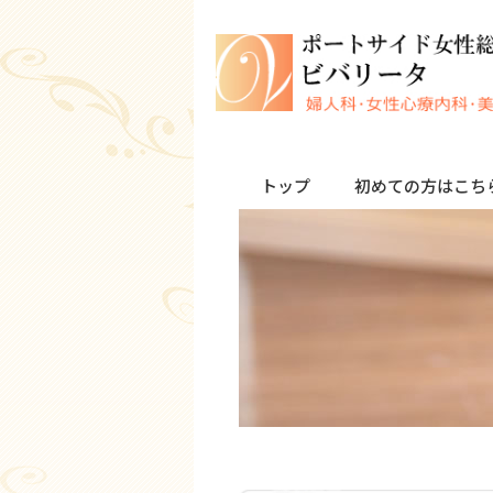
トップ
初めての方はこち