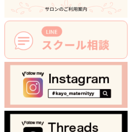
サロンのご利用案内