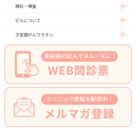
検診・検査
ピルについて
子宮頸がんワクチン