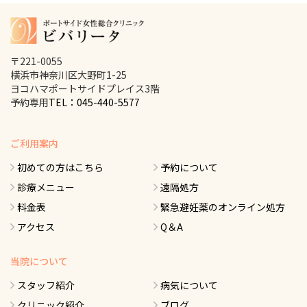
〒221-0055
横浜市神奈川区大野町1-25
ヨコハマポートサイドプレイス3階
予約専用
TEL：045-440-5577
ご利用案内
初めての方はこちら
予約について
診療メニュー
遠隔処方
料金表
緊急避妊薬のオンライン処方
アクセス
Q＆A
当院について
スタッフ紹介
病気について
クリニック紹介
ブログ