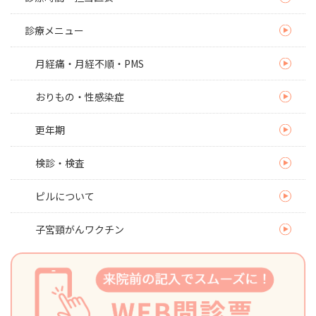
診療メニュー
月経痛・月経不順・PMS
おりもの・性感染症
更年期
検診・検査
ピルについて
子宮頸がんワクチン