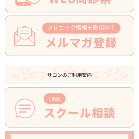
サロンのご利用案内