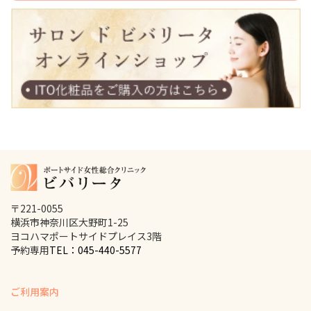
〒221-0055
横浜市神奈川区大野町1-25
ヨコハマポートサイドプレイス3階
予約専用
TEL：045-440-5577
ご利用案内