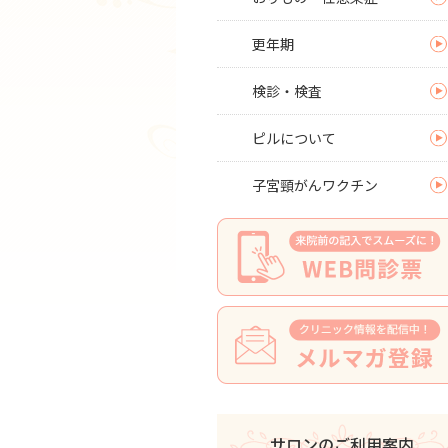
更年期
検診・検査
ピルについて
子宮頸がんワクチン
サロンのご利用案内