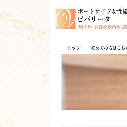
トップ
初めての方はこち