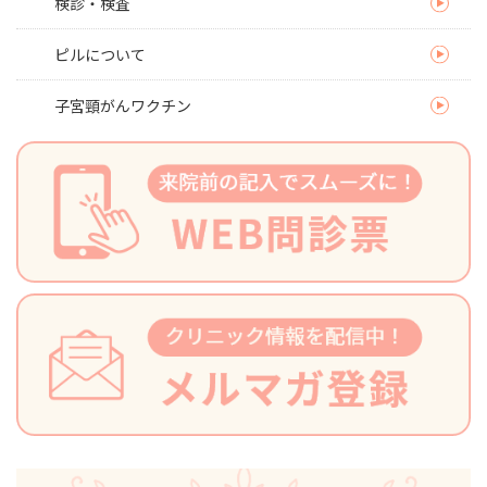
検診・検査
ピルについて
子宮頸がんワクチン