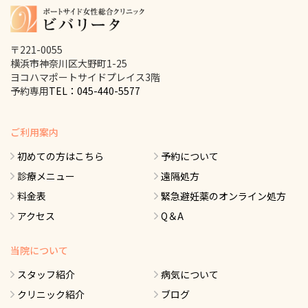
〒221-0055
横浜市神奈川区大野町1-25
ヨコハマポートサイドプレイス3階
予約専用
TEL：045-440-5577
ご利用案内
初めての方はこちら
予約について
診療メニュー
遠隔処方
料金表
緊急避妊薬のオンライン処方
アクセス
Q＆A
当院について
スタッフ紹介
病気について
クリニック紹介
ブログ