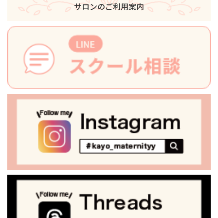
サロンのご利用案内