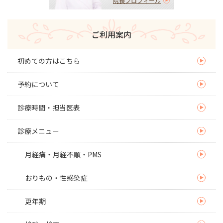
院長プロフィール
ご利用案内
初めての方はこちら
予約について
診療時間・担当医表
診療メニュー
月経痛・月経不順・PMS
おりもの・性感染症
更年期