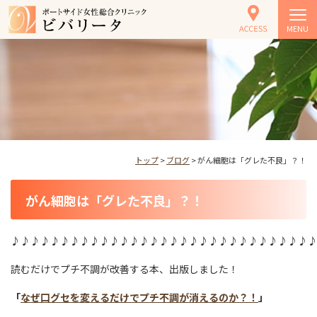
MENU
トップ
>
ブログ
> がん細胞は「グレた不良」？！
がん細胞は「グレた不良」？！
♪♪♪♪♪♪♪♪♪♪♪♪♪♪♪♪♪♪♪♪♪♪♪♪♪♪♪♪♪♪
読むだけでプチ不調が改善する本、出版しました！
「
なぜ口グセを変えるだけでプチ不調が消えるのか？！
」