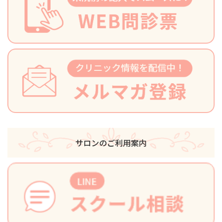
サロンのご利用案内