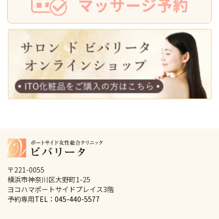
〒221-0055
横浜市神奈川区大野町1-25
ヨコハマポートサイドプレイス3階
予約専用
TEL：045-440-5577