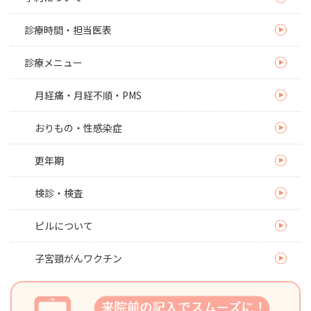
診療時間・担当医表
診療メニュー
月経痛・月経不順・PMS
おりもの・性感染症
更年期
検診・検査
ピルについて
子宮頸がんワクチン