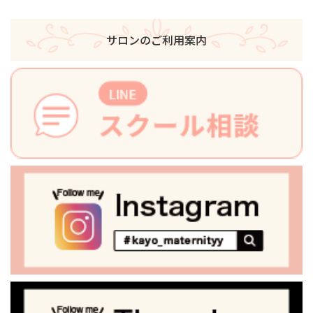
サロンのご利用案内