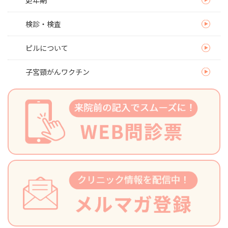
更年期
検診・検査
ピルについて
子宮頸がんワクチン