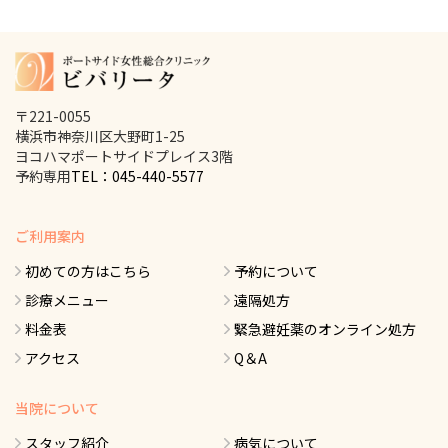
〒221-0055
横浜市神奈川区大野町1-25
ヨコハマポートサイドプレイス3階
予約専用
TEL：045-440-5577
ご利用案内
初めての方はこちら
予約について
診療メニュー
遠隔処方
料金表
緊急避妊薬のオンライン処方
アクセス
Q＆A
当院について
スタッフ紹介
病気について