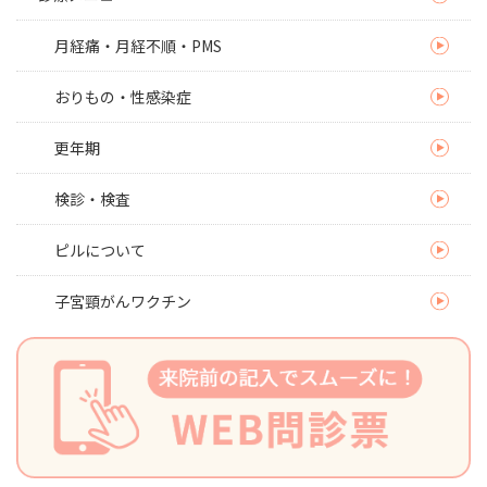
月経痛・月経不順・PMS
おりもの・性感染症
更年期
検診・検査
ピルについて
子宮頸がんワクチン