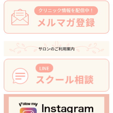
サロンのご利用案内