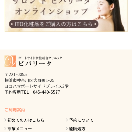
〒221-0055
横浜市神奈川区大野町1-25
ヨコハマポートサイドプレイス3階
予約専用
TEL：045-440-5577
ご利用案内
初めての方はこちら
予約について
診療メニュー
遠隔処方