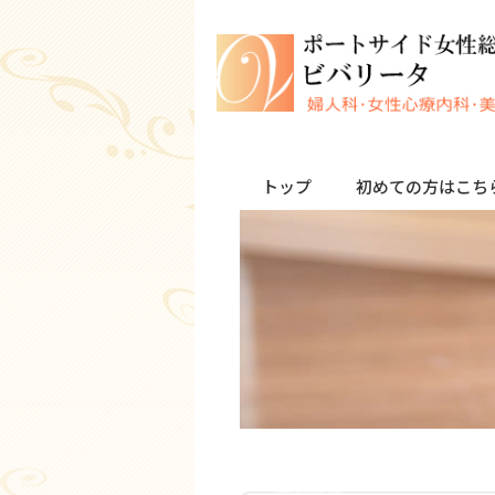
トップ
初めての方はこち