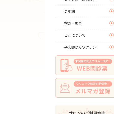
更年期
検診・検査
ピルについて
子宮頸がんワクチン
サロンのご利用案内