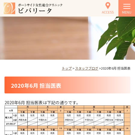
MENU
トップ
>
スタッフブログ
>2020年6月 担当医表
2020年6月 担当医表
2020年6月 担当医表は下記の通りです。