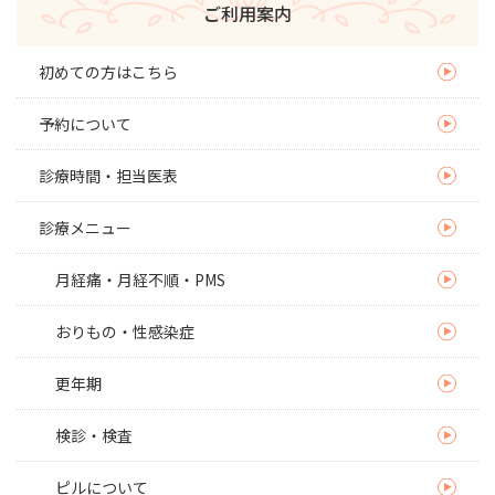
ご利用案内
初めての方はこちら
予約について
診療時間・担当医表
診療メニュー
月経痛・月経不順・PMS
おりもの・性感染症
更年期
検診・検査
ピルについて