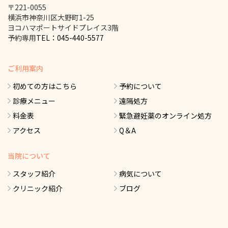
〒221-0055
横浜市神奈川区大野町1-25
ヨコハマポートサイドプレイス3階
予約専用
TEL：045-440-5577
ご利用案内
初めての方はこちら
予約について
診療メニュー
遠隔処方
料金表
緊急避妊薬のオンライン処方
アクセス
Q＆A
当院について
スタッフ紹介
病気について
クリニック紹介
ブログ