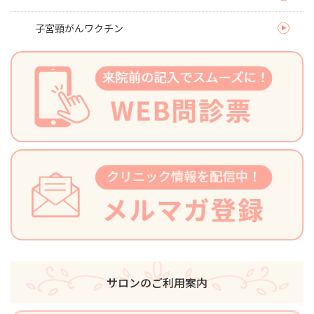
子宮頸がんワクチン
サロンのご利用案内