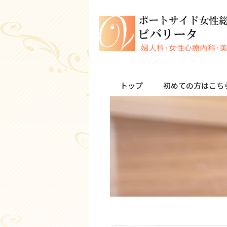
トップ
初めての方はこち