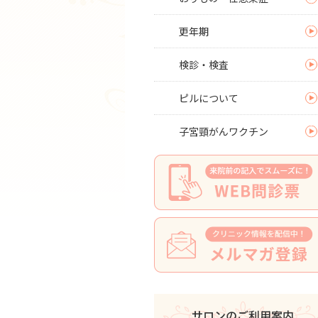
更年期
検診・検査
ピルについて
子宮頸がんワクチン
サロンのご利用案内