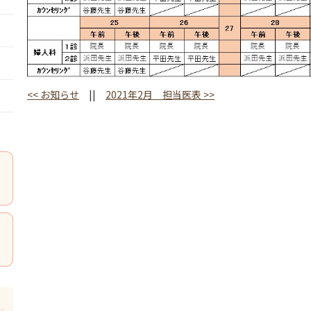
<<
お知らせ
||
2021年2月 担当医表
>>