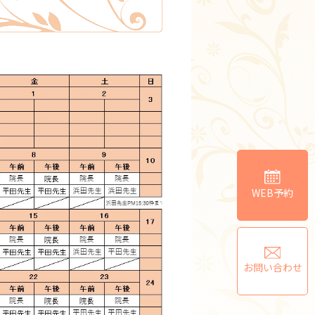
WEB予約
お問い合わせ