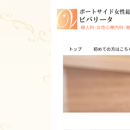
トップ
初めての方はこち