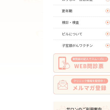
更年期
検診・検査
ピルについて
子宮頸がんワクチン
サロンのご利用案内