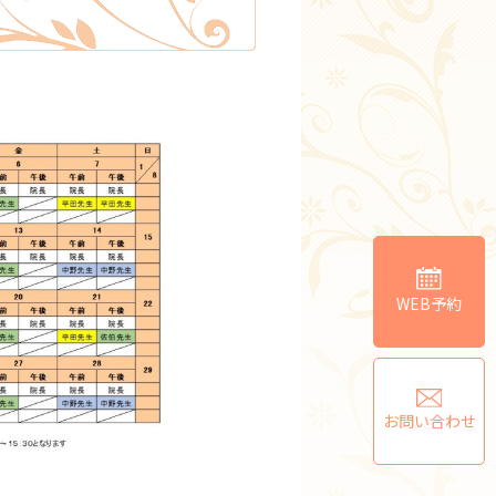
WEB予約
お問い合わせ