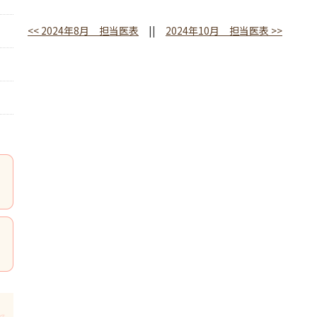
<<
2024年8月 担当医表
||
2024年10月 担当医表
>>