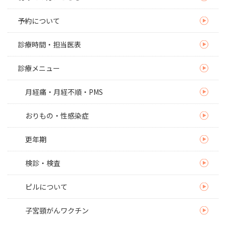
予約について
診療時間・担当医表
診療メニュー
月経痛・月経不順・PMS
おりもの・性感染症
更年期
検診・検査
ピルについて
子宮頸がんワクチン