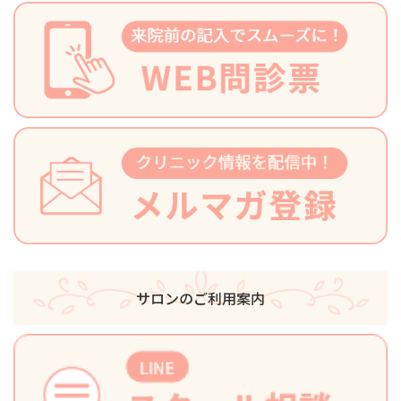
サロンのご利用案内