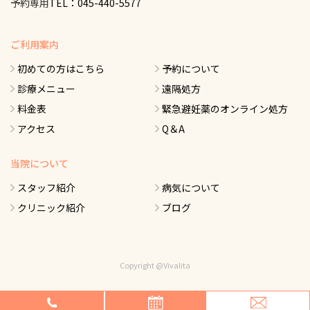
予約専用
TEL：045-440-5577
ご利用案内
初めての方はこちら
予約について
診療メニュー
遠隔処方
料金表
緊急避妊薬のオンライン処方
アクセス
Q＆A
当院について
スタッフ紹介
病気について
クリニック紹介
ブログ
Copyright @Vivalita