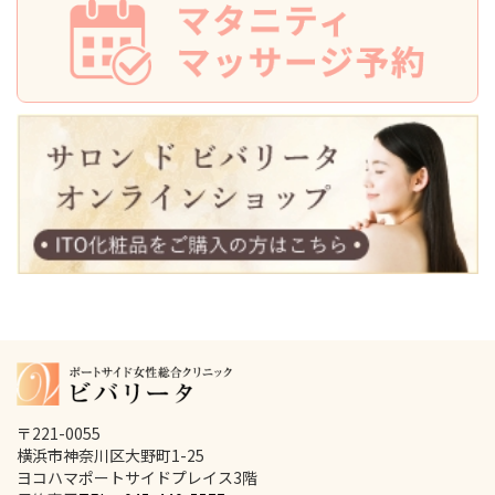
〒221-0055
横浜市神奈川区大野町1-25
ヨコハマポートサイドプレイス3階