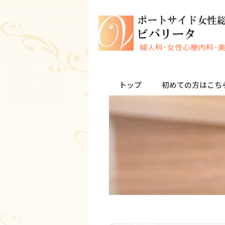
トップ
初めての方はこち