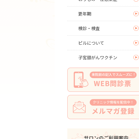
更年期
検診・検査
ピルについて
子宮頸がんワクチン
サロンのご利用案内