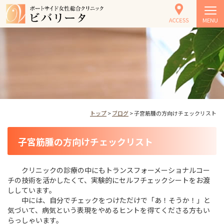
MENU
トップ
>
ブログ
> 子宮筋腫の方向けチェックリスト
子宮筋腫の方向けチェックリスト
クリニックの診療の中にもトランスフォーメーショナルコー
チの技術を活かしたくて、実験的にセルフチェックシートをお渡
ししています。
中には、自分でチェックをつけただけで「あ！そうか！」と
気づいて、病気という表現をやめるヒントを得てくださる方もい
らっしゃいます。