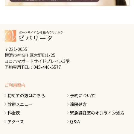
〒221-0055
横浜市神奈川区大野町1-25
ヨコハマポートサイドプレイス3階
予約専用
TEL：045-440-5577
ご利用案内
初めての方はこちら
予約について
診療メニュー
遠隔処方
料金表
緊急避妊薬のオンライン処方
アクセス
Q＆A