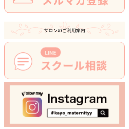
サロンのご利用案内