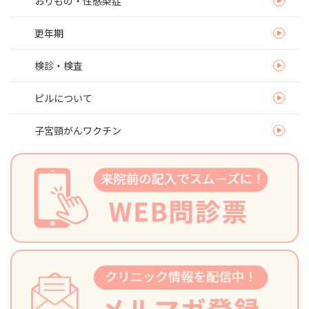
おりもの・性感染症
更年期
検診・検査
ピルについて
子宮頸がんワクチン