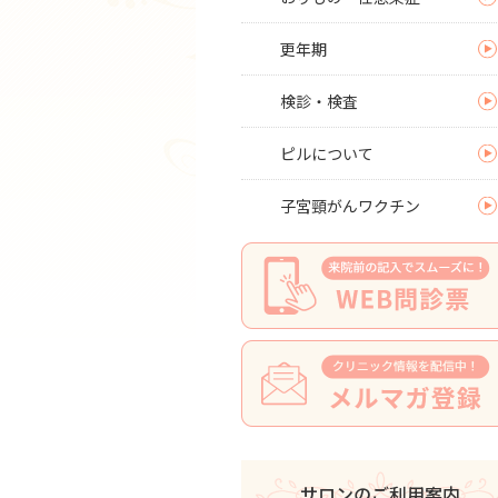
更年期
検診・検査
ピルについて
子宮頸がんワクチン
サロンのご利用案内