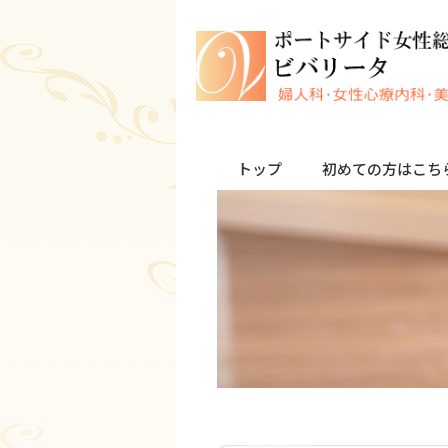
トップ
初めての方はこち