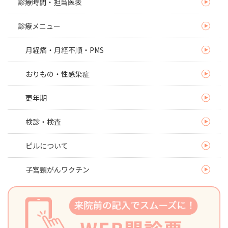
診療時間・担当医表
診療メニュー
月経痛・月経不順・PMS
おりもの・性感染症
更年期
検診・検査
ピルについて
子宮頸がんワクチン