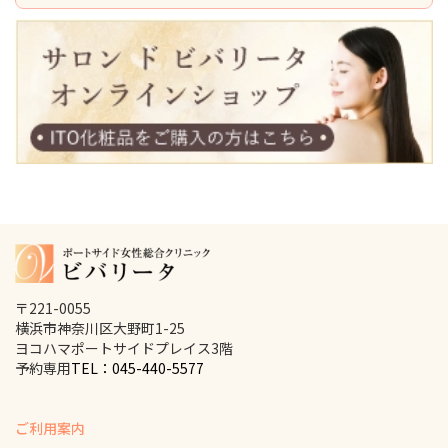
〒221-0055
横浜市神奈川区大野町1-25
ヨコハマポートサイドプレイス3階
予約専用
TEL：045-440-5577
ご利用案内