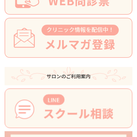
サロンのご利用案内