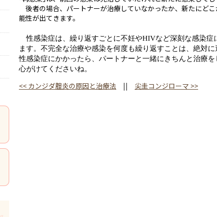
後者の場合、パートナーが治療していなかったか、新たにどこ
能性が出てきます。
性感染症は、繰り返すごとに不妊やHIVなど深刻な感染症
ます。不完全な治療や感染を何度も繰り返すことは、絶対に
性感染症にかかったら、
パートナーと一緒にきちんと治療を
心がけてくださいね。
<<
カンジダ腟炎の原因と治療法
||
尖圭コンジローマ
>>