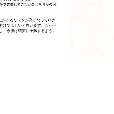
かで感染してきたかのどちらかの可
にかかるリスクが高くなっていき
避けてほしいと思います。万が一
し、今後は確実に予防するように