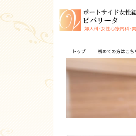
トップ
初めての方はこち