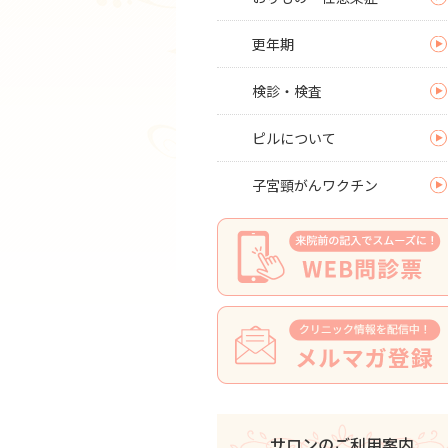
更年期
検診・検査
ピルについて
子宮頸がんワクチン
サロンのご利用案内