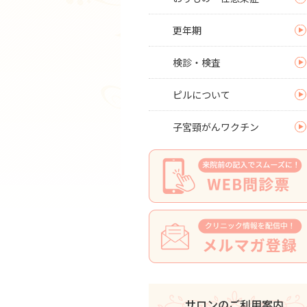
更年期
検診・検査
ピルについて
子宮頸がんワクチン
サロンのご利用案内