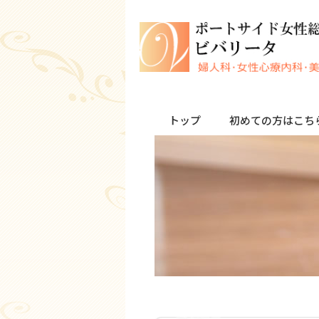
トップ
初めての方はこち