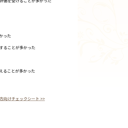
評価を受けることが多かった
かった
することが多かった
えることが多かった
方向けチェックシート
>>