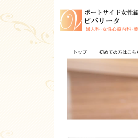
トップ
初めての方はこち