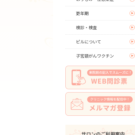
更年期
検診・検査
ピルについて
子宮頸がんワクチン
サロンのご利用案内