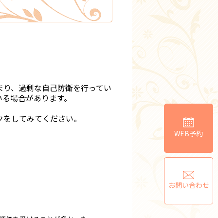
り、過剰な自己防衛を行ってい
いる場合があります。
クをしてみてください。
WEB予約
お問い合わせ