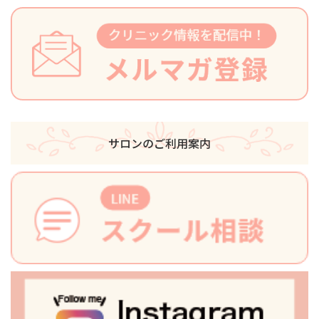
サロンのご利用案内