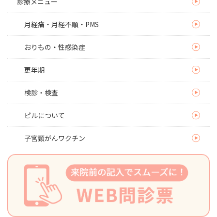
診療メニュー
月経痛・月経不順・PMS
おりもの・性感染症
更年期
検診・検査
ピルについて
子宮頸がんワクチン