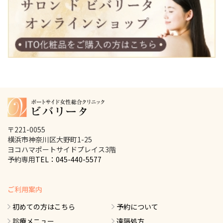
〒221-0055
横浜市神奈川区大野町1-25
ヨコハマポートサイドプレイス3階
予約専用
TEL：045-440-5577
ご利用案内
初めての方はこちら
予約について
診療メニュー
遠隔処方