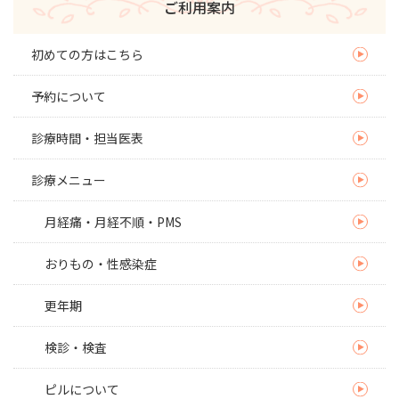
ご利用案内
初めての方はこちら
予約について
診療時間・担当医表
診療メニュー
月経痛・月経不順・PMS
おりもの・性感染症
更年期
検診・検査
ピルについて