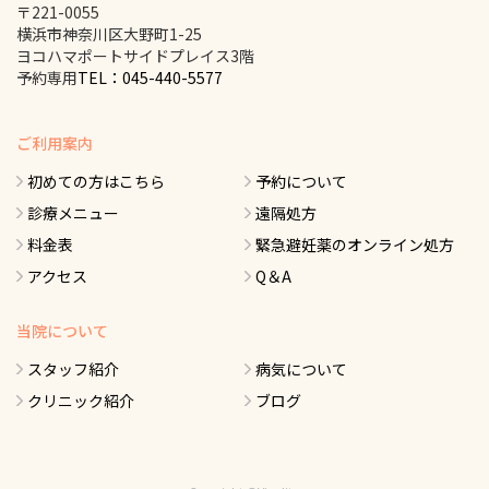
〒221-0055
横浜市神奈川区大野町1-25
ヨコハマポートサイドプレイス3階
予約専用
TEL：045-440-5577
ご利用案内
初めての方はこちら
予約について
診療メニュー
遠隔処方
料金表
緊急避妊薬のオンライン処方
アクセス
Q＆A
当院について
スタッフ紹介
病気について
クリニック紹介
ブログ