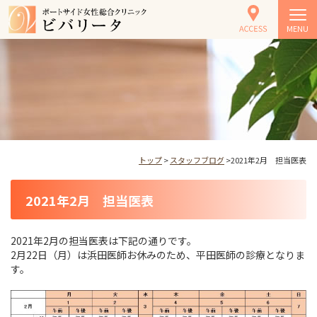
MENU
トップ
>
スタッフブログ
>2021年2月 担当医表
2021年2月 担当医表
2021年2月の担当医表は下記の通りです。
2月22日（月）は浜田医師お休みのため、平田医師の診療となりま
す。