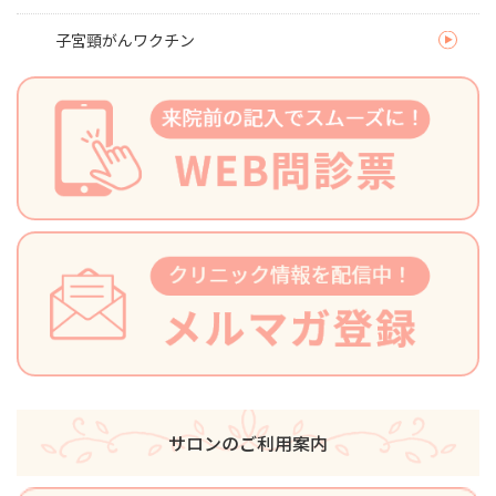
子宮頸がんワクチン
サロンのご利用案内