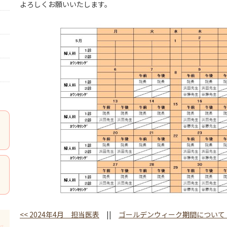
よろしくお願いいたします。
<<
2024年4月 担当医表
||
ゴールデンウィーク期間について