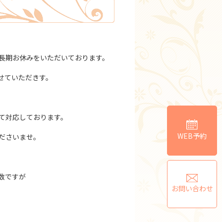
長期お休みをいただいております。
せていただきす。
。
て対応しております。
WEB予約
ださいませ。
数ですが
お問い合わせ