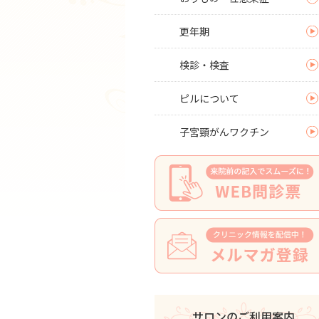
更年期
検診・検査
ピルについて
子宮頸がんワクチン
サロンのご利用案内