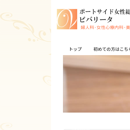
トップ
初めての方はこち