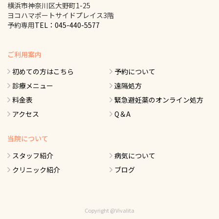
横浜市神奈川区大野町1-25
ヨコハマポートサイドプレイス3階
予約専用
TEL：045-440-5577
ご利用案内
初めての方はこちら
予約について
診療メニュー
遠隔処方
料金表
緊急避妊薬のオンライン処方
アクセス
Q＆A
当院について
スタッフ紹介
病気について
クリニック紹介
ブログ
Copyright @Vivalita