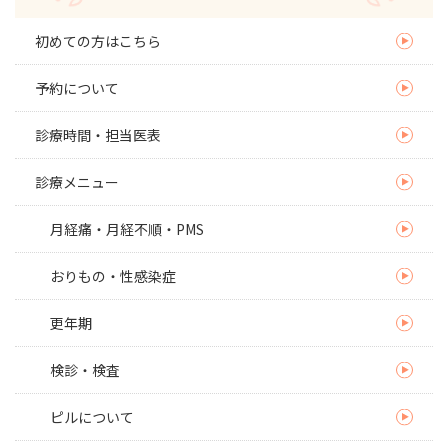
初めての方はこちら
予約について
診療時間・担当医表
診療メニュー
月経痛・月経不順・PMS
おりもの・性感染症
更年期
検診・検査
ピルについて