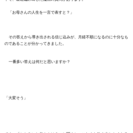
「お母さんの人生を一言で表すと？」
その答えから導き出される信じ込みが、月経不順になるのに十分なも
のであることが分かってきました。
一番多い答えは何だと思いますか？
「大変そう」