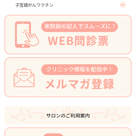
子宮頸がんワクチン
サロンのご利用案内