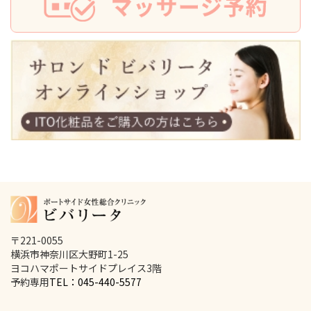
〒221-0055
横浜市神奈川区大野町1-25
ヨコハマポートサイドプレイス3階
予約専用
TEL：045-440-5577