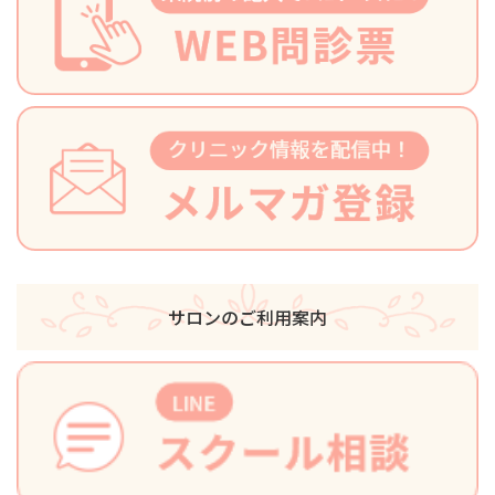
サロンのご利用案内