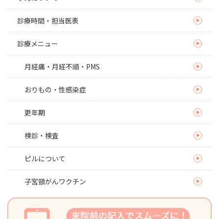
診療時間・担当医表
診療メニュー
月経痛・月経不順・PMS
おりもの・性感染症
更年期
検診・検査
ピルについて
子宮頸がんワクチン