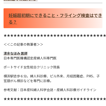
妊娠超初期にできること・フライング検査はでき
る？
★★★★★★★★★★★★★★★★★★★★★★★★★★★★★★
＜＜この記事の執筆者＞＞
清水なほみ 医師
日本専門医機構認定産婦人科専門医
ポートサイド女性総合クリニック院長
横浜駅徒歩６分。婦人科診療、ピル外来、月経困難症、PMS、子
宮頸がん検診などを専門に診療。
参考文献：日本産科婦人科学会誌・産婦人科診療ガイドライン
★★★★★★★★★★★★★★★★★★★★★★★★★★★★★★