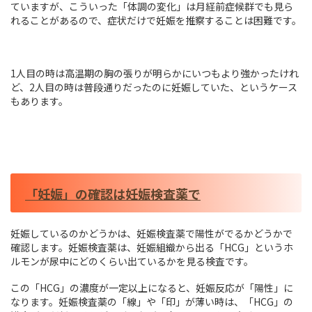
ていますが、こういった「体調の変化」は月経前症候群でも見ら
れることがあるので、症状だけで妊娠を推察することは困難です。
1人目の時は高温期の胸の張りが明らかにいつもより強かったけれ
ど、2人目の時は普段通りだったのに妊娠していた、というケース
もあります。
「妊娠」の確認は妊娠検査薬で
妊娠しているのかどうかは、妊娠検査薬で陽性がでるかどうかで
確認します。妊娠検査薬は、妊娠組織から出る「HCG」というホ
ルモンが尿中にどのくらい出ているかを見る検査です。
この「HCG」の濃度が一定以上になると、妊娠反応が「陽性」に
なります。妊娠検査薬の「線」や「印」が薄い時は、「HCG」の