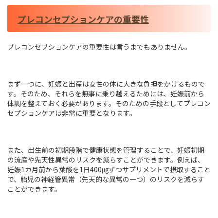
プレコンセプションケアの重要性
プレコンセプションケアの重要性は言うまでもありません。
まず一つに、妊娠と出産は女性の体に大きな負担をかけるもので
す。そのため、それらを無事に乗り越えるためには、妊娠前から
体調を整えておく必要があります。そのための手段としてプレコン
セプションケアは非常に重要となります。
また、出生前の初期段階で健康状態を管理することで、妊娠初期
の流産や先天性異常のリスクを減らすことができます。例えば、
妊娠1カ月前から葉酸を1日400㎍ずつサプリメントで摂取すること
で、胎児の神経管異常（先天的な異常の一つ）のリスクを減らす
ことができます。