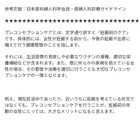
参考文献：日本産科婦人科学会誌・産婦人科診療ガイドライン
★★★★★★★★★★★★★★★★★★★★★★★★★★★★★★
プレコンセプションケアとは、文字通り訳すと「妊娠前のケア」
です。具体的には、女性が妊娠する前から、今後の妊娠や出産に
備えて行う健康管理のことを指します。
それには、生活習慣の見直しや必要なワクチンの接種、適切な栄
養補給などが含まれます。また、既に何らかの疾病を抱えている女
性の場合、その管理や治療を適切に行うことも大切なプレコンセ
プションケアの一環となります。
例え、現在妊活中であったり、近いうちに妊娠を考えている状況で
はなくても、プレコンセプションケアを行うことが、妊娠前の年
齢の女性にとっては、大きなメリットになると言えます。