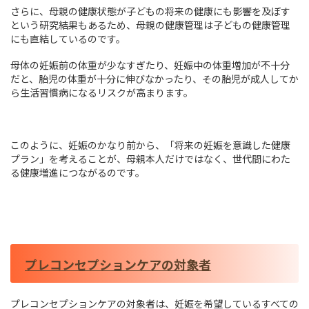
さらに、母親の健康状態が子どもの将来の健康にも影響を及ぼす
という研究結果もあるため、母親の健康管理は子どもの健康管理
にも直結しているのです。
母体の妊娠前の体重が少なすぎたり、妊娠中の体重増加が不十分
だと、胎児の体重が十分に伸びなかったり、その胎児が成人してか
ら生活習慣病になるリスクが高まります。
このように、妊娠のかなり前から、「将来の妊娠を意識した健康
プラン」を考えることが、母親本人だけではなく、世代間にわた
る健康増進につながるのです。
プレコンセプションケアの対象者
プレコンセプションケアの対象者は、妊娠を希望しているすべての