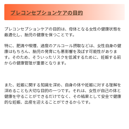
プレコンセプションケアの目的
プレコンセプションケアの目的は、母体となる女性の健康状態を
最適化し、胎児の健康を保つことです。
特に、肥満や喫煙、過度のアルコール摂取などは、女性自身の健
康はもちろん、胎児の発育にも悪影響を及ぼす可能性がありま
す。そのため、そういったリスクを低減するために、妊娠する前
からの健康管理が重要となります。
また、妊娠に関する知識を深め、自身の体や妊娠に対する理解を
深めることも大切な目的の一つです。それは、女性が自己の体と
健康を守ることができるだけでなく、その結果として安全で健康
的な妊娠、出産を迎えることができるからです。