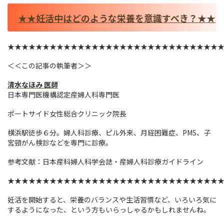
★★妊活中はどのような栄養を意識すべき？★★
★★★★★★★★★★★★★★★★★★★★★★★★★★★★★★
＜＜この記事の執筆者＞＞
清水なほみ
医師
日本専門医機構認定産婦人科専門医
ポートサイド女性総合クリニック院長
横浜駅徒歩６分。婦人科診療、ピル外来、月経困難症、PMS、子
宮頸がん検診などを専門に診療。
参考文献：日本産科婦人科学会誌・産婦人科診療ガイドライン
★★★★★★★★★★★★★★★★★★★★★★★★★★★★★★
妊活を開始すると、栄養のバランスや生活習慣など、いろいろ気に
するようになった、という方もいらっしゃるかもしれませんね。