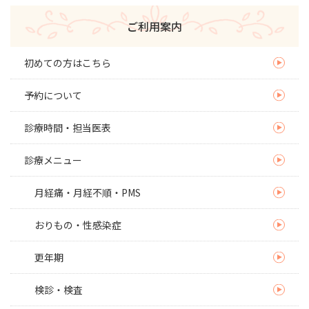
ご利用案内
初めての方はこちら
予約について
診療時間・担当医表
診療メニュー
月経痛・月経不順・PMS
おりもの・性感染症
更年期
検診・検査