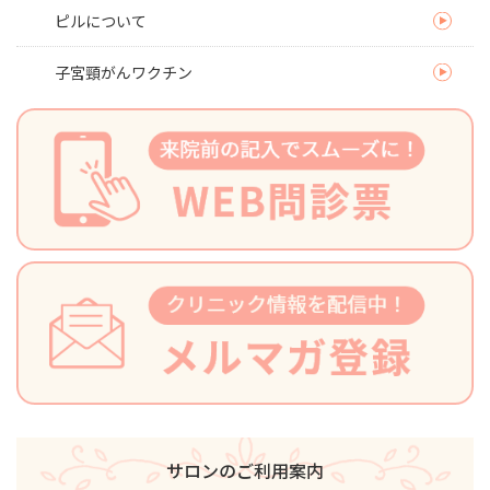
ピルについて
子宮頸がんワクチン
サロンのご利用案内