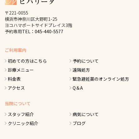
〒221-0055
横浜市神奈川区大野町1-25
ヨコハマポートサイドプレイス3階
予約専用
TEL：045-440-5577
ご利用案内
初めての方はこちら
予約について
診療メニュー
遠隔処方
料金表
緊急避妊薬のオンライン処方
アクセス
Q＆A
当院について
スタッフ紹介
病気について
クリニック紹介
ブログ