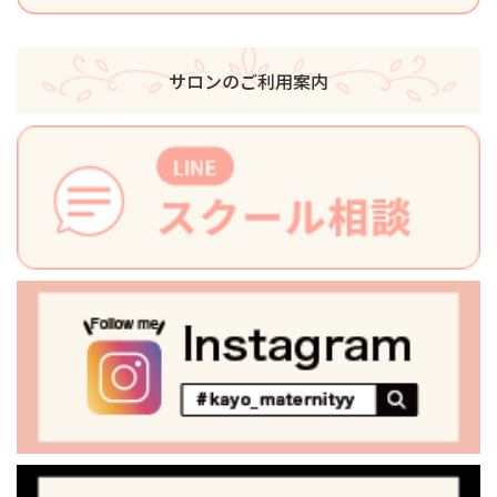
サロンのご利用案内