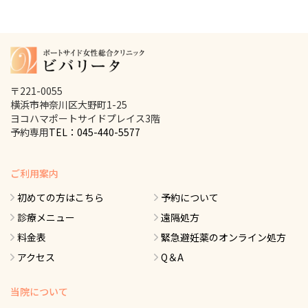
〒221-0055
横浜市神奈川区大野町1-25
ヨコハマポートサイドプレイス3階
予約専用
TEL：045-440-5577
ご利用案内
初めての方はこちら
予約について
診療メニュー
遠隔処方
料金表
緊急避妊薬のオンライン処方
アクセス
Q＆A
当院について