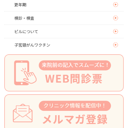
更年期
検診・検査
ピルについて
子宮頸がんワクチン