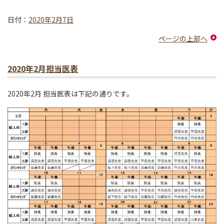
日付：
2020年2月7日
ページの上部へ
2020年2月担当医表
2020年2月 担当医表は下記の通りです。