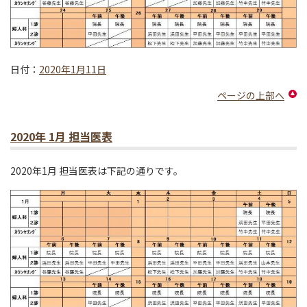
日付：
2020年1月11日
ページの上部へ
2020年 1月 担当医表
2020年1月 担当医表は下記の通りです。