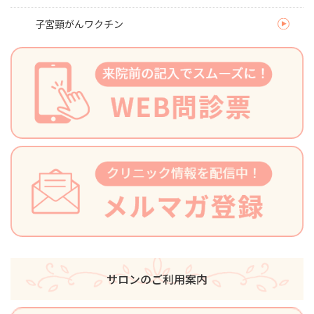
子宮頸がんワクチン
サロンのご利用案内