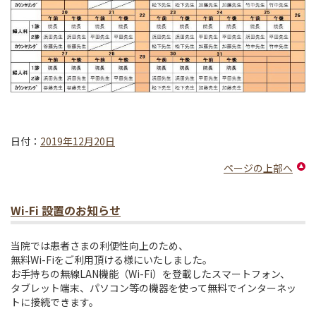
日付：
2019年12月20日
ページの上部へ
Wi-Fi 設置のお知らせ
当院では患者さまの利便性向上のため、
無料Wi-Fiをご利用頂ける様にいたしました。
お手持ちの無線LAN機能（Wi-Fi）を登載したスマートフォン、
タブレット端末、パソコン等の機器を使って無料でインターネッ
トに接続できます。