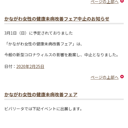
ページの上部へ
かながわ女性の健康未病改善フェア中止のお知らせ
3月1日（日）に予定されておりました
「かながわ女性の健康未病改善フェア」は、
今般の新型コロナウィルスの影響を勘案し、中止となりました。
日付：
2020年2月25日
ページの上部へ
かながわ女性の健康未病改善フェア
ビバリータでは下記イベントに出展します。