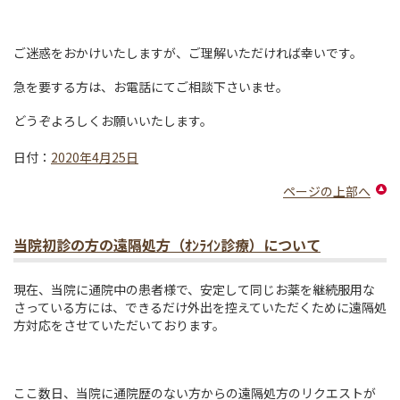
ご迷惑をおかけいたしますが、ご理解いただければ幸いです。
急を要する方は、お電話にてご相談下さいませ。
どうぞよろしくお願いいたします。
日付：
2020年4月25日
ページの上部へ
当院初診の方の遠隔処方（ｵﾝﾗｲﾝ診療）について
現在、当院に通院中の患者様で、安定して同じお薬を継続服用な
さっている方には、できるだけ外出を控えていただくために遠隔処
方対応をさせていただいております。
ここ数日、当院に通院歴のない方からの遠隔処方のリクエストが