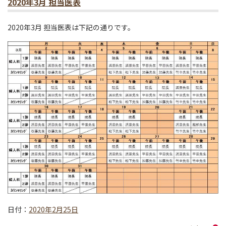
2020年3月 担当医表
2020年3月 担当医表は下記の通りです。
日付：
2020年2月25日