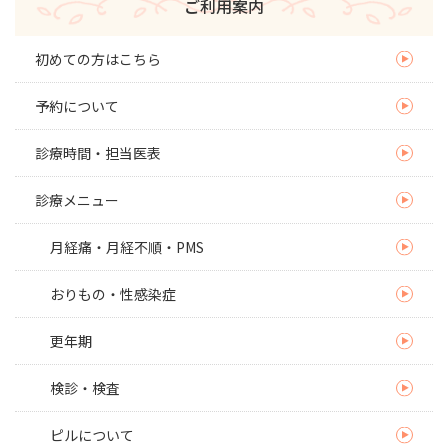
ご利用案内
初めての方はこちら
予約について
診療時間・担当医表
診療メニュー
月経痛・月経不順・PMS
おりもの・性感染症
更年期
検診・検査
ピルについて