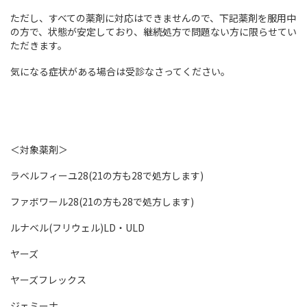
ただし、すべての薬剤に対応はできませんので、下記薬剤を服用中
の方で、状態が安定しており、継続処方で問題ない方に限らせてい
ただきます。
気になる症状がある場合は受診なさってください。
＜対象薬剤＞
ラベルフィーユ28(21の方も28で処方します)
ファボワール28(21の方も28で処方します)
ルナベル(フリウェル)LD・ULD
ヤーズ
ヤーズフレックス
ジェミーナ