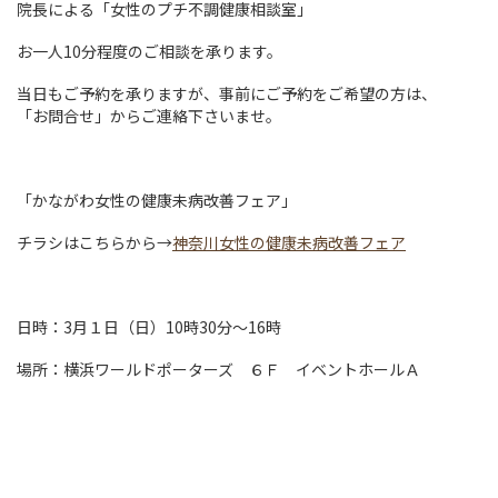
院長による「女性のプチ不調健康相談室」
お一人10分程度のご相談を承ります。
当日もご予約を承りますが、事前にご予約をご希望の方は、
「お問合せ」からご連絡下さいませ。
「かながわ女性の健康未病改善フェア」
チラシはこちらから→
神奈川女性の健康未病改善フェア
日時：3月１日（日）10時30分～16時
場所：横浜ワールドポーターズ ６Ｆ イベントホールＡ