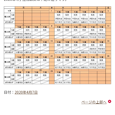
日付：
2020年4月7日
ページの上部へ