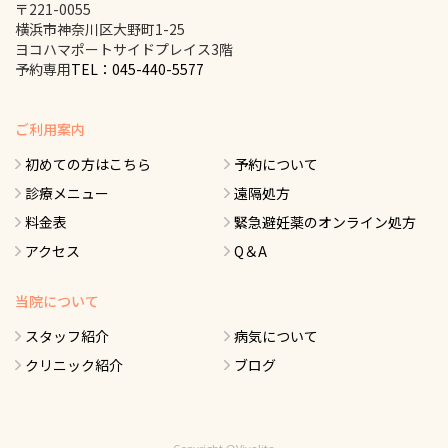
〒221-0055
横浜市神奈川区大野町1-25
ヨコハマポートサイドプレイス3階
予約専用
TEL：045-440-5577
ご利用案内
初めての方はこちら
予約について
診療メニュー
遠隔処方
料金表
緊急避妊薬のオンライン処方
アクセス
Q＆A
当院について
スタッフ紹介
病気について
クリニック紹介
ブログ