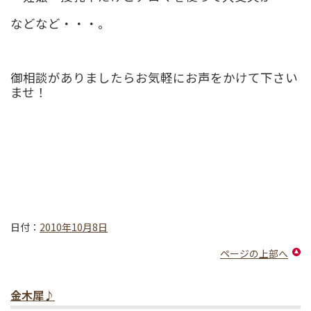
などなど・・・。
御相談がありましたらお気軽にお声をかけて下さい
ませ！
日付：
2010年10月8日
ページの上部へ
金木犀♪