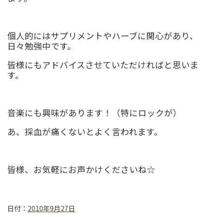
個人的にはサプリメントやハーブに関心があり、
日々勉強中です。
皆様にもアドバイスさせていただければと思いま
す。
音楽にも興味があります！（特にロックが）
あ、採血が痛くないとよく言われます。
皆様、お気軽にお声かけくださいね☆
日付：
2010年9月27日