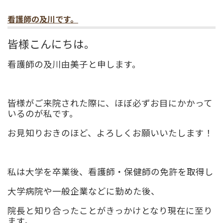
看護師の及川です。
皆様こんにちは。
看護師の及川由美子と申します。
皆様がご来院された際に、ほぼ必ずお目にかかって
いるのが私です。
お見知りおきのほど、よろしくお願いいたします！
私は大学を卒業後、看護師・保健師の免許を取得し
大学病院や一般企業などに勤めた後、
院長と知り合ったことがきっかけとなり現在に至り
ます。