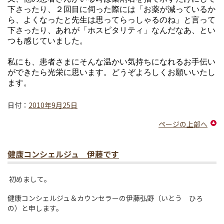
下さったり、２回目に伺った際には「お薬が減っているか
ら、よくなったと先生は思ってらっしゃるのね」と言って
下さったり、あれが「ホスピタリティ」なんだなあ、とい
つも感じていました。
私にも、患者さまにそんな温かい気持ちになれるお手伝い
ができたら光栄に思います。どうぞよろしくお願いいたし
ます。
日付：
2010年9月25日
ページの上部へ
健康コンシェルジュ 伊藤です
初めまして。
健康コンシェルジュ＆カウンセラーの伊藤弘野（いとう ひろ
の）と申します。