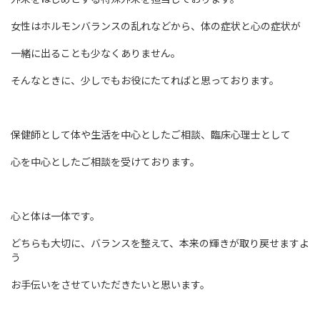
女性はホルモンバランスの乱れなどから、体の症状と心の症状が
一緒に出ることも少なくありません。
そんなときに、少しでもお役にたてればと思っております。
保健師として体や生活を中心としたご相談、臨床心理士として
心を中心としたご相談を受けております。
心と体は一体です。
どちらも大切に、バランスを整えて、本来の輝きが取り戻せますよ
う
お手伝いをさせていただきたいと思います。