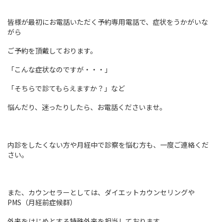
皆様が最初にお電話いただく予約専用電話で、症状をうかがいな
がら
ご予約を頂戴しております。
「こんな症状なのですが・・・」
「そちらで診てもらえますか？」など
悩んだり、迷ったりしたら、お電話くださいませ。
内診をしたくない方や月経中で診察を悩む方も、一度ご連絡くだ
さい。
また、カウンセラーとしては、ダイエットカウンセリングや
PMS（月経前症候群）
外来をはじめとする特殊外来を担当しております。