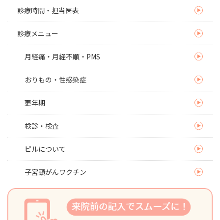
診療時間・担当医表
診療メニュー
月経痛・月経不順・PMS
おりもの・性感染症
更年期
検診・検査
ピルについて
子宮頸がんワクチン