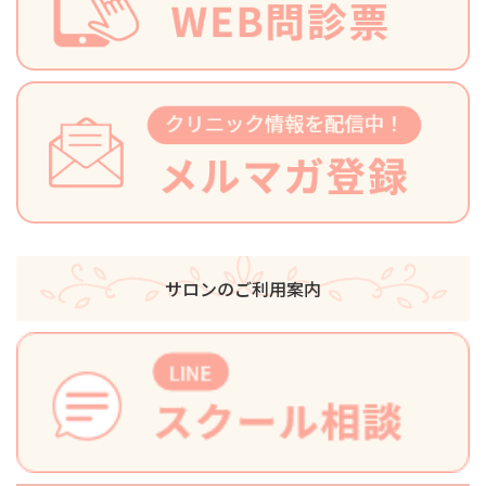
サロンのご利用案内