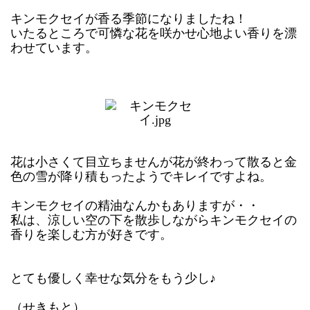
キンモクセイが香る季節になりましたね！
いたるところで可憐な花を咲かせ心地よい香りを漂
わせています。
花は小さくて目立ちませんが花が終わって散ると
金
色の雪が降り積もったようでキレイですよね。
キンモクセイの精油なんかもありますが・・
私は、涼しい空の下を散歩しながらキンモクセイの
香りを楽しむ方が好きです。
とても優しく幸せな気分をもう少し♪
（せきもと）