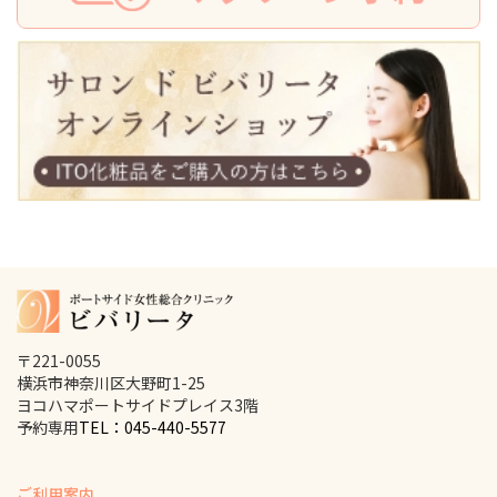
〒221-0055
横浜市神奈川区大野町1-25
ヨコハマポートサイドプレイス3階
予約専用
TEL：045-440-5577
ご利用案内