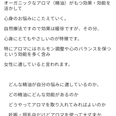
オーガニックなアロマ（精油）がもつ効果・効能を
活かして
心身のお悩みにこたえていく。
自然療法ですので効果は緩徐ですが、その分、
心身にとてもやさしいのが特徴です。
特にアロマにはホルモン調整や心のバランスを保つ
という効能を多く含み
女性に適していると言われます。
どんな精油が自分の悩みに適しているのか、
どの精油にどんな効能があるのか
どうやってアロマを取り入れてみればよいのか
妊娠・授乳中だけどアロマを使って大丈夫か