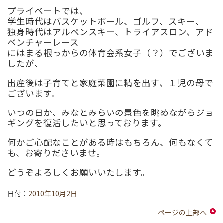
プライベートでは、
学生時代はバスケットボール、ゴルフ、スキー、
独身時代はアルペンスキー、トライアスロン、アド
ベンチャーレース
にはまる根っからの体育会系女子（？）でございま
したが、
出産後は子育てと家庭菜園に精を出す、１児の母で
ございます。
いつの日か、みなとみらいの景色を眺めながらジョ
ギングを復活したいと思っております。
何かご心配なことがある時はもちろん、何もなくて
も、お寄りださいませ。
どうぞよろしくお願いいたします。
日付：
2010年10月2日
ページの上部へ