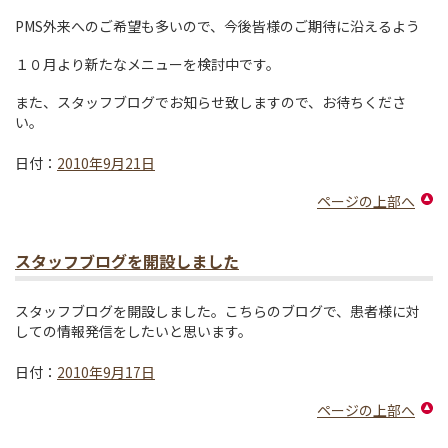
PMS外来へのご希望も多いので、今後皆様のご期待に沿えるよう
１０月より新たなメニューを検討中です。
また、スタッフブログでお知らせ致しますので、お待ちくださ
い。
日付：
2010年9月21日
ページの上部へ
スタッフブログを開設しました
スタッフブログを開設しました。こちらのブログで、患者様に対
しての情報発信をしたいと思います。
日付：
2010年9月17日
ページの上部へ