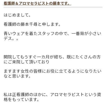
看護師＆アロマセラピストの藤本です。
はじめまして。
看護師の藤本千尋と申します。
青いウェアを着たスタッフの中で、一番背が小さい
デス。。
開院してもうすぐ一カ月が経ち、既にたくさんの方
にご来院して頂いており
ますます女性の皆様にお役に立てるようになりたい
なと思います。
私は正看護師のほかに、アロマセラピストという資
格をもっています。