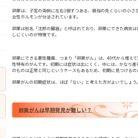
卵巣は、子宮の両側に左右1個ずつある、親指の先くらいの小さ
女性ホルモンが分泌されています。
卵巣は別名「沈黙の臓器」と呼ばれており、卵巣にできた病気は
しにくいのが特徴です。
卵巣にできる悪性腫瘍、つまり「卵巣がん」は、40代から増えて
性特有のがんです。初期には症状は出にくく、中には、かなり進
のものは正常と同じというケースもあるため、初期に見つけるの
卵巣がんの初期症状は、ほぼ「ない」と考えた方がよいでしょう
卵巣がんは早期発見が難しい？