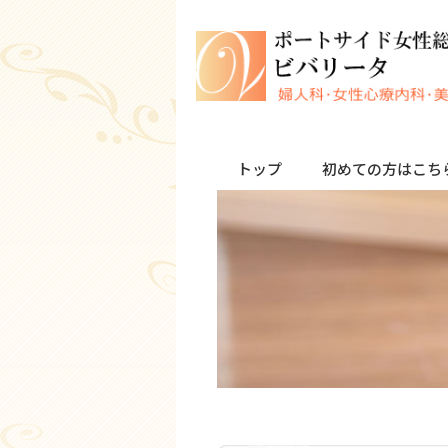
トップ
初めての方はこち