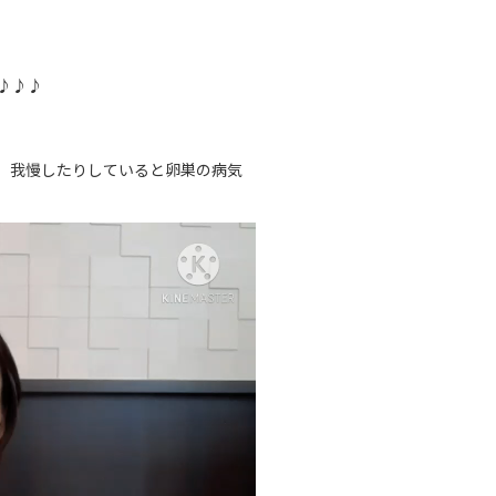
♪♪♪
、我慢したりしていると卵巣の病気