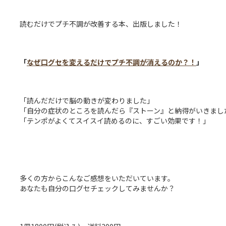
読むだけでプチ不調が改善する本、出版しました！
「
なぜ口グセを変えるだけでプチ不調が消えるのか？！
」
「読んだだけで脳の動きが変わりました」
「自分の症状のところを読んだら『ストーン』と納得がいきまし
「テンポがよくてスイスイ読めるのに、すごい効果です！」
多くの方からこんなご感想をいただいています。
あなたも自分の口グセチェックしてみませんか？