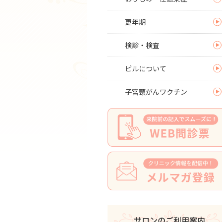
更年期
検診・検査
ピルについて
子宮頸がんワクチン
サロンのご利用案内