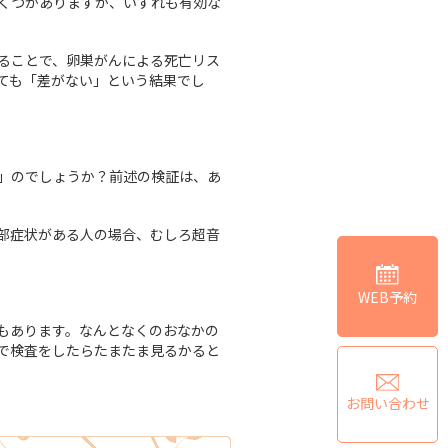
くつかありますが、いずれも有効な
ることで、卵巣がんによる死亡リス
ても「差がない」という結果でし
」のでしょうか？前述の検証は、あ
部症状がある人の場合、むしろ超音
WEB予約
もあります。なんとなくのおなかの
で検査をしたらたまたま見るかると
お問い合わせ