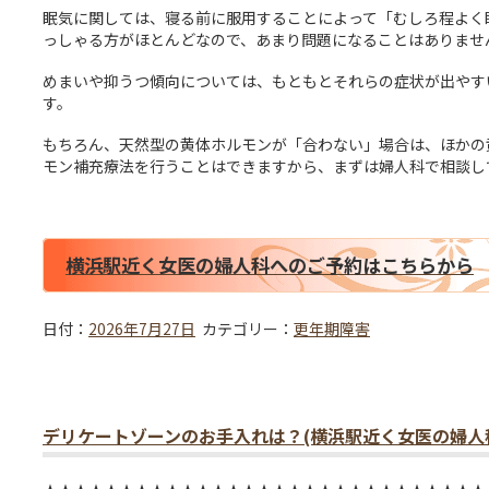
眠気に関しては、寝る前に服用することによって「むしろ程よく
っしゃる方がほとんどなので、あまり問題になることはありませ
めまいや抑うつ傾向については、もともとそれらの症状が出やす
す。
もちろん、天然型の黄体ホルモンが「合わない」場合は、ほかの
モン補充療法を行うことはできますから、まずは婦人科で相談し
横浜駅近く女医の婦人科へのご予約はこちらから
日付：
2026年7月27日
カテゴリー：
更年期障害
デリケートゾーンのお手入れは？(横浜駅近く女医の婦人