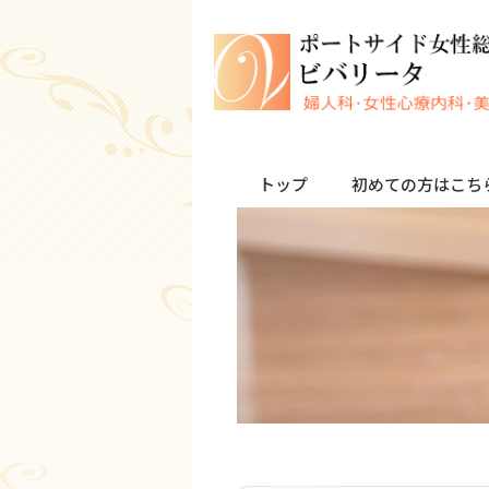
トップ
初めての方はこち