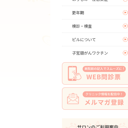
更年期
検診・検査
ピルについて
子宮頸がんワクチン
サロンのご利用案内