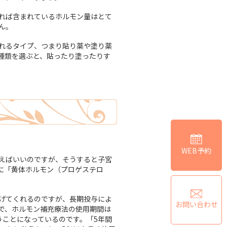
れば含まれているホルモン量はとて
ん。
れるタイプ、つまり貼り薬や塗り薬
種類を選ぶと、貼ったり塗ったりす
WEB予約
えばいいのですが、そうすると子宮
に「黄体ホルモン（プロゲステロ
げてくれるのですが、長期投与によ
お問い合わせ
で、ホルモン補充療法の使用期間は
うことになっているのです。「5年間