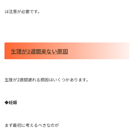
は注意が必要です。
生理が2週間来ない原因
生理が2週間遅れる原因はいくつかあります。
◆妊娠
まず最初に考えるべきなのが