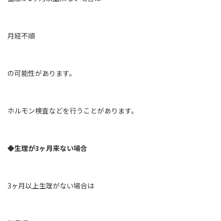
月経不順
の可能性があります。
ホルモン検査などを行うことがあります。
◆生理が3ヶ月来ない場合
3ヶ月以上生理がない場合は