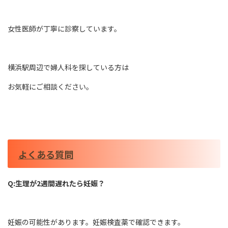
女性医師が丁寧に診察しています。
横浜駅周辺で婦人科を探している方は
お気軽にご相談ください。
よくある質問
Q:生理が2週間遅れたら妊娠？
妊娠の可能性があります。妊娠検査薬で確認できます。