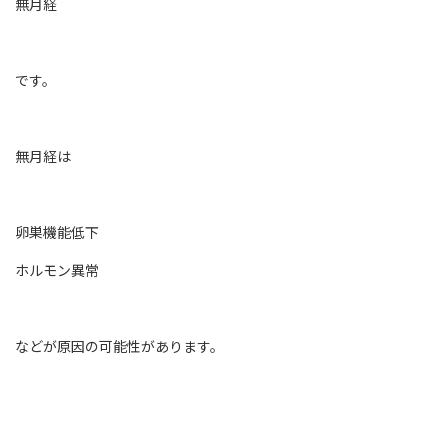
無月経
です。
無月経は
卵巣機能低下
ホルモン異常
などが原因の可能性があります。