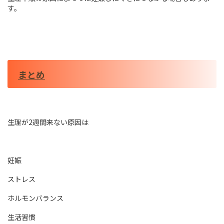
す。
まとめ
生理が2週間来ない原因は
妊娠
ストレス
ホルモンバランス
生活習慣