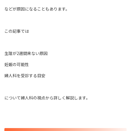
などが原因になることもあります。
この記事では
生理が2週間来ない原因
妊娠の可能性
婦人科を受診する目安
について婦人科の視点から詳しく解説します。