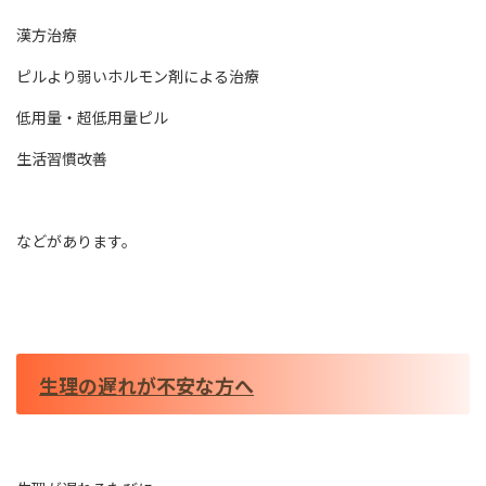
漢方治療
ピルより弱いホルモン剤による治療
低用量・超低用量ピル
生活習慣改善
などがあります。
生理の遅れが不安な方へ