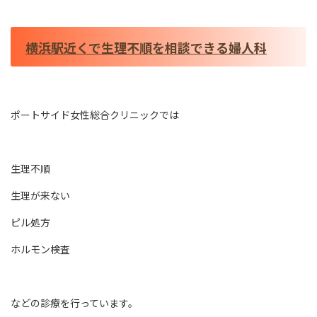
横浜駅近くで生理不順を相談できる婦人科
ポートサイド女性総合クリニックでは
生理不順
生理が来ない
ピル処方
ホルモン検査
などの診療を行っています。