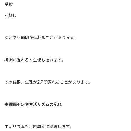
受験
引越し
などでも排卵が遅れることがあります。
排卵が遅れると生理も遅れます。
その結果、生理が2週間遅れることがあります。
◆睡眠不足や生活リズムの乱れ
生活リズムも月経周期に影響します。