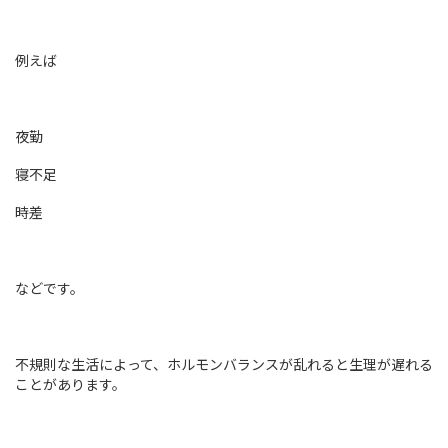
例えば
夜勤
寝不足
時差
などです。
不規則な生活によって、ホルモンバランスが乱れると生理が遅れる
ことがあります。