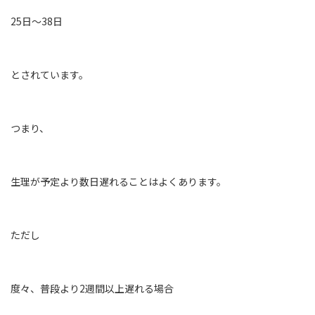
25日〜38日
とされています。
つまり、
生理が予定より数日遅れることはよくあります。
ただし
度々、普段より2週間以上遅れる場合