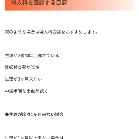
婦人科を受診する目安
次のような場合は婦人科受診をおすすめします。
生理が2週間以上遅れている
妊娠検査薬が陽性
生理が3ヶ月来ない
中途半端な出血が続く
◆生理が度々1ヶ月来ない場合
生理が1ヶ月以上来ない場合は