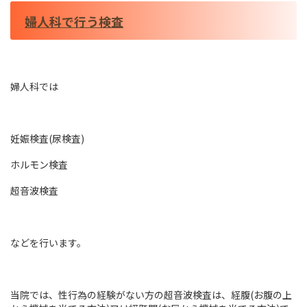
婦人科で行う検査
婦人科では
妊娠検査(尿検査)
ホルモン検査
超音波検査
などを行います。
当院では、性行為の経験がない方の超音波検査は、経腹(お腹の上