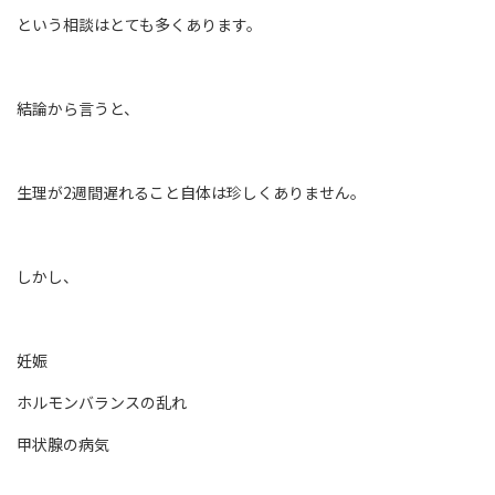
という相談はとても多くあります。
結論から言うと、
生理が2週間遅れること自体は珍しくありません。
しかし、
妊娠
ホルモンバランスの乱れ
甲状腺の病気