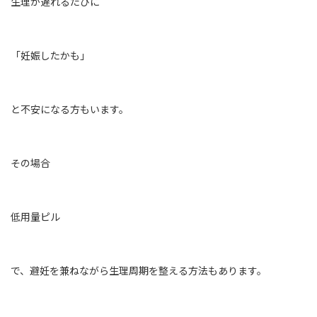
生理が遅れるたびに
「妊娠したかも」
と不安になる方もいます。
その場合
低用量ピル
で、避妊を兼ねながら生理周期を整える方法もあります。