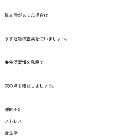
性交渉があった場合は
まず妊娠検査薬を使いましょう。
◆生活習慣を見直す
次の点を確認しましょう。
睡眠不足
ストレス
食生活