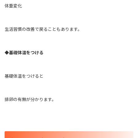
体重変化
生活習慣の改善で戻ることもあります。
◆基礎体温をつける
基礎体温をつけると
排卵の有無が分かります。