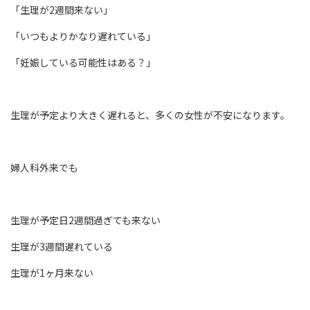
「生理が2週間来ない」
「いつもよりかなり遅れている」
「妊娠している可能性はある？」
生理が予定より大きく遅れると、多くの女性が不安になります。
婦人科外来でも
生理が予定日2週間過ぎても来ない
生理が3週間遅れている
生理が1ヶ月来ない