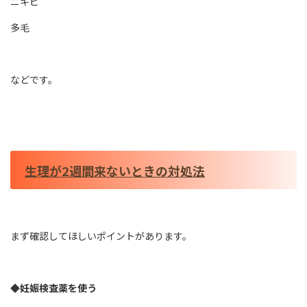
ニキビ
多毛
などです。
生理が2週間来ないときの対処法
まず確認してほしいポイントがあります。
◆妊娠検査薬を使う