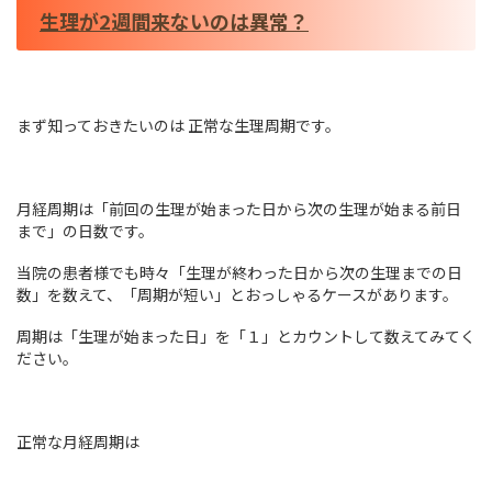
生理が2週間来ないのは異常？
まず知っておきたいのは 正常な生理周期です。
月経周期は「前回の生理が始まった日から次の生理が始まる前日
まで」の日数です。
当院の患者様でも時々「生理が終わった日から次の生理までの日
数」を数えて、「周期が短い」とおっしゃるケースがあります。
周期は「生理が始まった日」を「１」とカウントして数えてみてく
ださい。
正常な月経周期は