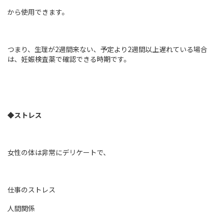
から使用できます。
つまり、生理が2週間来ない、予定より2週間以上遅れている場合
は、妊娠検査薬で確認できる時期です。
◆ストレス
女性の体は非常にデリケートで、
仕事のストレス
人間関係