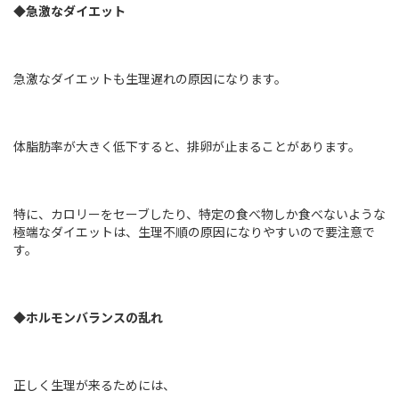
◆急激なダイエット
急激なダイエットも生理遅れの原因になります。
体脂肪率が大きく低下すると、排卵が止まることがあります。
特に、カロリーをセーブしたり、特定の食べ物しか食べないような
極端なダイエットは、生理不順の原因になりやすいので要注意で
す。
◆ホルモンバランスの乱れ
正しく生理が来るためには、