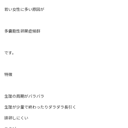
若い女性に多い原因が
多嚢胞性卵巣症候群
です。
特徴
生理の周期がバラバラ
生理が少量で終わったりダラダラ長引く
排卵しにくい