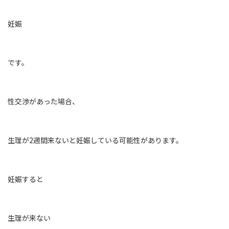
妊娠
です。
性交渉があった場合、
生理が2週間来ないと妊娠している可能性があります。
妊娠すると
生理が来ない