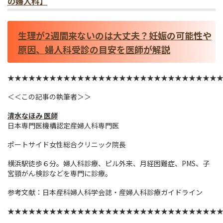
の婦人科】
生理が2週間来ないのは大丈夫？妊娠の可能性や
原因、婦人科受診の目安を医師が解説
★★★★★★★★★★★★★★★★★★★★★★★★★★★★★★
＜＜この記事の執筆者＞＞
清水なほみ 医師
日本専門医機構認定産婦人科専門医
ポートサイド女性総合クリニック院長
横浜駅徒歩６分。婦人科診療、ピル外来、月経困難症、PMS、子
宮頸がん検診などを専門に診療。
参考文献：日本産科婦人科学会誌・産婦人科診療ガイドライン
★★★★★★★★★★★★★★★★★★★★★★★★★★★★★★