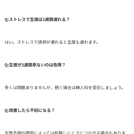
Q:ストレスで生理は2週間遅れる？
はい。ストレスで排卵が遅れると生理も遅れます。
Q:生理が2週間来ないのは危険？
多くは問題ありませんが、続く場合は婦人科を受診しましょう。
Q:放置したら不妊になる？
生理不順の原因によっては妊娠しにくさにつながる場合もありま