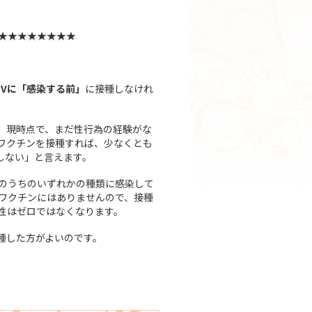
★★★★★★★★
PVに「感染する前」
に接種しなけれ
。現時点で、まだ性行為の経験がな
でワクチンを接種すれば、少なくとも
しない」と言えます。
のうちのいずれかの種類に感染して
ワクチンにはありませんので、接種
性はゼロではなくなります。
種した方がよいのです。