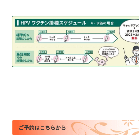
ご予約はこちらから