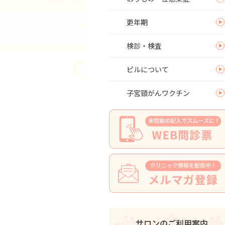
更年期
検診・検査
ピルについて
子宮頸がんワクチン
サロンのご利用案内