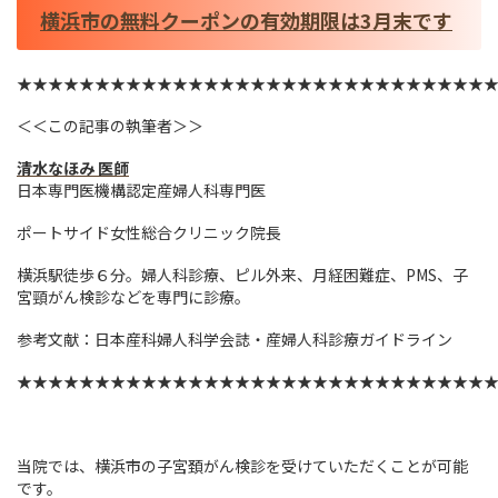
横浜市の無料クーポンの有効期限は3月末です
★★★★★★★★★★★★★★★★★★★★★★★★★★★★★★
＜＜この記事の執筆者＞＞
清水なほみ 医師
日本専門医機構認定産婦人科専門医
ポートサイド女性総合クリニック院長
横浜駅徒歩６分。婦人科診療、ピル外来、月経困難症、PMS、子
宮頸がん検診などを専門に診療。
参考文献：日本産科婦人科学会誌・産婦人科診療ガイドライン
★★★★★★★★★★★★★★★★★★★★★★★★★★★★★★
当院では、横浜市の子宮頚がん検診を受けていただくことが可能
です。