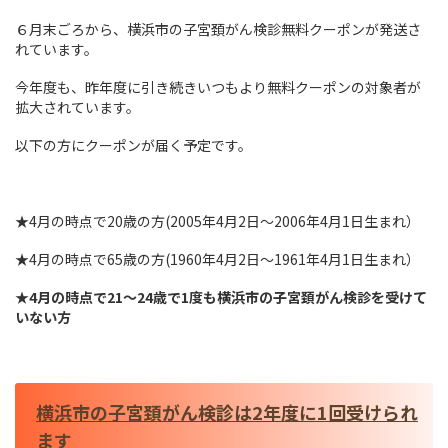
６月末ごろから、横浜市の子宮頚がん検診無料クーポンが発送さ
れています。
今年度も、昨年度に引き続きいつもより無料クーポンの対象者が
拡大されています。
以下の方にクーポンが届く予定です。
★4月の時点で20歳の方(2005年4月2日～2006年4月1日生まれ）
★4月の時点で65歳の方(1960年4月2日～1961年4月1日生まれ）
★
4月の時点で21～24歳で1度も横浜市の子宮頚がん検診を受けて
いない方
横浜市の子宮頚がん検診は2年度に1回受けられ
ます