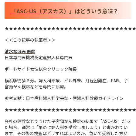
「ASC-US（アスカス）」はどういう意味？
★★★★★★★★★★★★★★★★★★★★★★★★★★★★★★
＜＜この記事の執筆者＞＞
清水なほみ 医師
日本専門医機構認定産婦人科専門医
ポートサイド女性総合クリニック院長
横浜駅徒歩６分。婦人科診療、ピル外来、月経困難症、PMS、子
宮頸がん検診などを専門に診療。
参考文献：日本産科婦人科学会誌・産婦人科診療ガイドライン
★★★★★★★★★★★★★★★★★★★★★★★★★★★★★★
会社の健診などでうけた子宮頚がん検診の結果で「ASC-US」だっ
た場合、通常は「早めに婦人科を受診しましょう」と書かれてい
ます。その後の検査はどうすればよいのか、急いで受診した方が