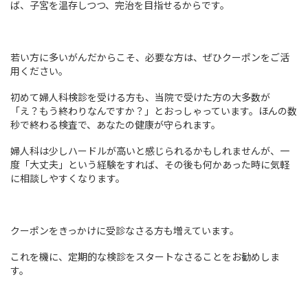
ば、子宮を温存しつつ、完治を目指せるからです。
若い方に多いがんだからこそ、必要な方は、ぜひクーポンをご活
用ください。
初めて婦人科検診を受ける方も、当院で受けた方の大多数が
「え？もう終わりなんですか？」とおっしゃっています。ほんの数
秒で終わる検査で、あなたの健康が守られます。
婦人科は少しハードルが高いと感じられるかもしれませんが、一
度「大丈夫」という経験をすれば、その後も何かあった時に気軽
に相談しやすくなります。
クーポンをきっかけに受診なさる方も増えています。
これを機に、定期的な検診をスタートなさることをお勧めしま
す。