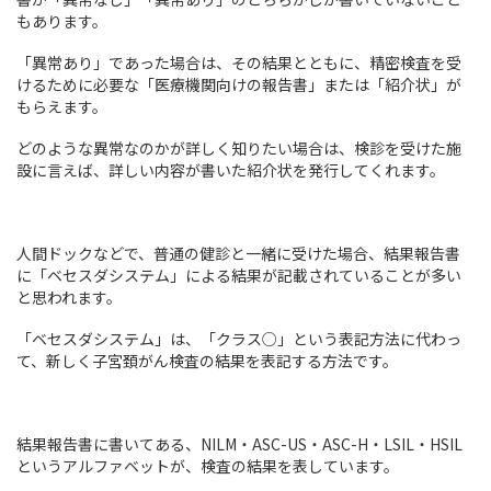
もあります。
「異常あり」であった場合は、その結果とともに、精密検査を受
けるために必要な「医療機関向けの報告書」または「紹介状」が
もらえます。
どのような異常なのかが詳しく知りたい場合は、検診を受けた施
設に言えば、詳しい内容が書いた紹介状を発行してくれます。
人間ドックなどで、普通の健診と一緒に受けた場合、結果報告書
に「ベセスダシステム」による結果が記載されていることが多い
と思われます。
「ベセスダシステム」は、「クラス○」という表記方法に代わっ
て、新しく子宮頚がん検査の結果を表記する方法です。
結果報告書に書いてある、NILM・ASC-US・ASC-H・LSIL・HSIL
というアルファベットが、検査の結果を表しています。