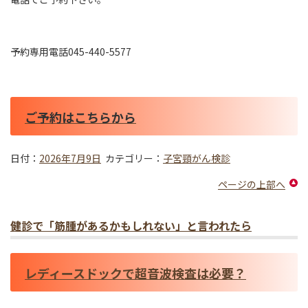
予約専用電話045-440-5577
ご予約はこちらから
日付：
2026年7月9日
カテゴリー：
子宮頸がん検診
ページの上部へ
健診で「筋腫があるかもしれない」と言われたら
レディースドックで超音波検査は必要？