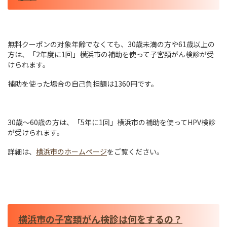
無料クーポンの対象年齢でなくても、30歳未満の方や61歳以上の
方は、「2年度に1回」横浜市の補助を使って子宮頚がん検診が受
けられます。
補助を使った場合の自己負担額は1360円です。
30歳～60歳の方は、「5年に1回」横浜市の補助を使ってHPV検診
が受けられます。
詳細は、
横浜市のホームページ
をご覧ください。
横浜市の子宮頚がん検診は何をするの？