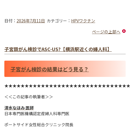
日付：
2026年7月11日
カテゴリー：
HPVワクチン
ページの上部へ
子宮頚がん検診でASC-US?【横浜駅近くの婦人科】
子宮がん検診の結果はどう見る？
★★★★★★★★★★★★★★★★★★★★★★★★★★★★★★
＜＜この記事の執筆者＞＞
清水なほみ 医師
日本専門医機構認定産婦人科専門医
ポートサイド女性総合クリニック院長