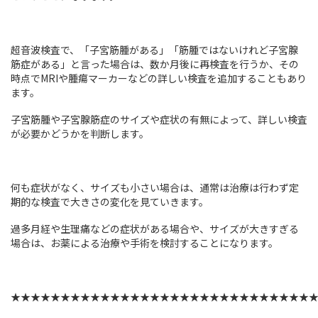
超音波検査で、「子宮筋腫がある」「筋腫ではないけれど子宮腺
筋症がある」と言った場合は、数か月後に再検査を行うか、その
時点でMRIや腫瘍マーカーなどの詳しい検査を追加することもあり
ます。
子宮筋腫や子宮腺筋症のサイズや症状の有無によって、詳しい検査
が必要かどうかを判断します。
何も症状がなく、サイズも小さい場合は、通常は治療は行わず定
期的な検査で大きさの変化を見ていきます。
過多月経や生理痛などの症状がある場合や、サイズが大きすぎる
場合は、お薬による治療や手術を検討することになります。
★★★★★★★★★★★★★★★★★★★★★★★★★★★★★★