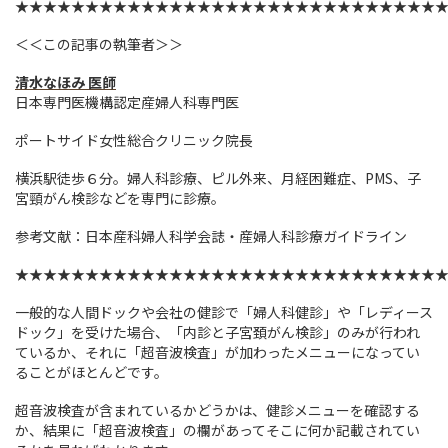
★★★★★★★★★★★★★★★★★★★★★★★★★★★★★★
＜＜この記事の執筆者＞＞
清水なほみ 医師
日本専門医機構認定産婦人科専門医
ポートサイド女性総合クリニック院長
横浜駅徒歩６分。婦人科診療、ピル外来、月経困難症、PMS、子
宮頸がん検診などを専門に診療。
参考文献：日本産科婦人科学会誌・産婦人科診療ガイドライン
★★★★★★★★★★★★★★★★★★★★★★★★★★★★★★
一般的な人間ドックや会社の健診で「婦人科健診」や「レディース
ドック」を受けた場合、「内診と子宮頚がん検診」のみが行われ
ているか、それに「超音波検査」が加わったメニューになってい
ることがほとんどです。
超音波検査が含まれているかどうかは、健診メニューを確認する
か、結果に「超音波検査」の欄があってそこに何か記載されてい