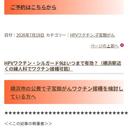
ご予約はこちらから
日付：
2026年7月19日
カテゴリー：
HPVワクチン
,
子宮頚がん
ページの上部へ
HPVワクチン・シルガード9はいつまで有効？（横浜駅近
くの婦人科でワクチン接種可能）
横浜市の公費で子宮頚がんワクチン接種を検討し
ている方へ
★★★★★★★★★★★★★★★★★★★★★★★★★★★★★★
＜＜この記事の執筆者＞＞